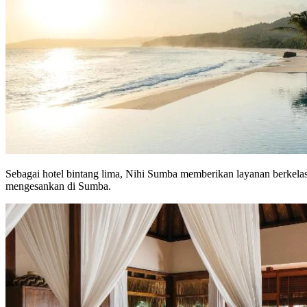
Sebagai hotel bintang lima, Nihi Sumba memberikan layanan berkelas
mengesankan di Sumba.