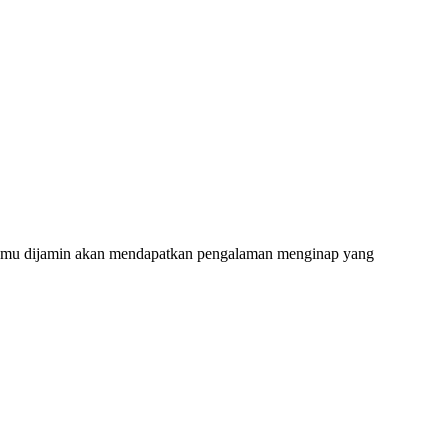
ap tamu dijamin akan mendapatkan pengalaman menginap yang