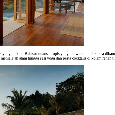
 yang terbaik. Bahkan nuansa tropis yang ditawarkan tidak bisa diba
n, menjelajah alam hingga sesi yoga dan pesta cocktails di kolam renang