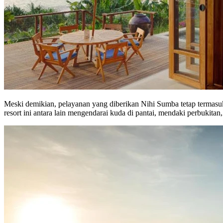
Meski demikian, pelayanan yang diberikan Nihi Sumba tetap termasuk
resort ini antara lain mengendarai kuda di pantai, mendaki perbukita