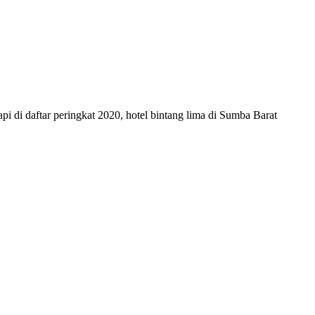
i di daftar peringkat 2020, hotel bintang lima di Sumba Barat