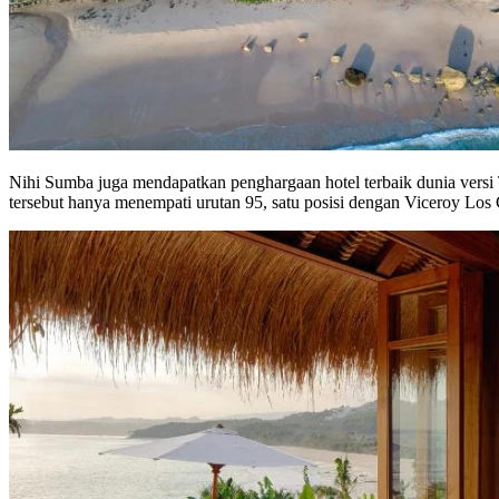
Nihi Sumba juga mendapatkan penghargaan hotel terbaik dunia versi T
tersebut hanya menempati urutan 95, satu posisi dengan Viceroy Los