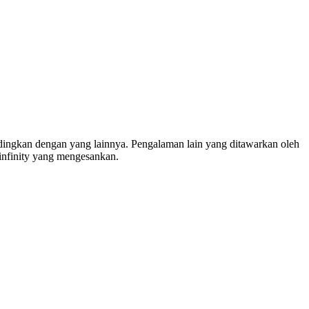
ndingkan dengan yang lainnya. Pengalaman lain yang ditawarkan oleh
 infinity yang mengesankan.