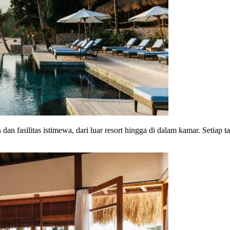
 dan fasilitas istimewa, dari luar resort hingga di dalam kamar. Seti