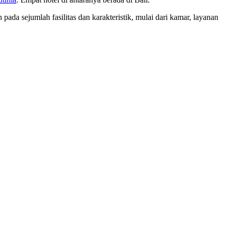
ada sejumlah fasilitas dan karakteristik, mulai dari kamar, layanan