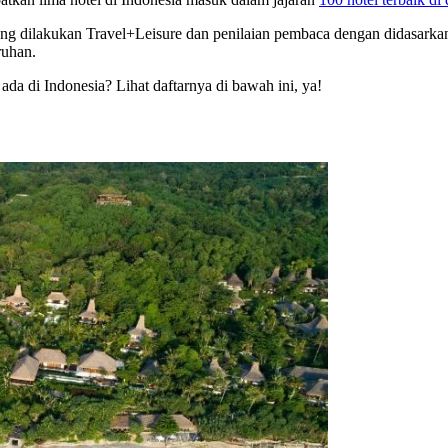
ng dilakukan Travel+Leisure dan penilaian pembaca dengan didasarkan p
ruhan.
 ada di Indonesia? Lihat daftarnya di bawah ini, ya!