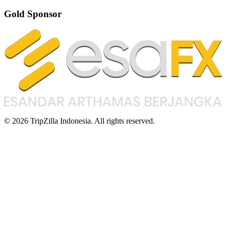
Gold Sponsor
© 2026 TripZilla Indonesia. All rights reserved.