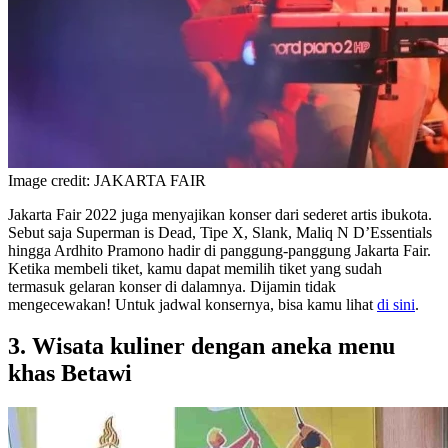
Image credit: JAKARTA FAIR
Jakarta Fair 2022 juga menyajikan konser dari sederet artis ibukota.
Sebut saja Superman is Dead, Tipe X, Slank, Maliq N D’Essentials
hingga Ardhito Pramono hadir di panggung-panggung Jakarta Fair.
Ketika membeli tiket, kamu dapat memilih tiket yang sudah
termasuk gelaran konser di dalamnya. Dijamin tidak
mengecewakan! Untuk jadwal konsernya, bisa kamu lihat
di sini
.
3. Wisata kuliner dengan aneka menu
khas Betawi