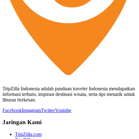
TripZilla Indonesia adalah panduan traveler Indonesia mendapatkan
informasi terbaru, inspirasi destinasi wisata, serta tips menarik untuk
liburan berkesan.
Facebook
Instagram
Twitter
Youtube
Jaringan Kami
TripZilla.com