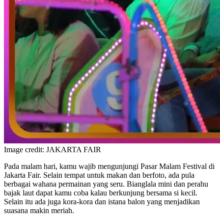
Image credit: JAKARTA FAIR
Pada malam hari, kamu wajib mengunjungi Pasar Malam Festival di
Jakarta Fair. Selain tempat untuk makan dan berfoto, ada pula
berbagai wahana permainan yang seru. Bianglala mini dan perahu
bajak laut dapat kamu coba kalau berkunjung bersama si kecil.
Selain itu ada juga kora-kora dan istana balon yang menjadikan
suasana makin meriah.