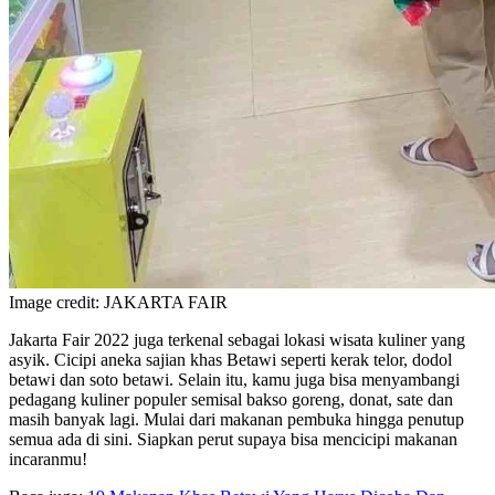
Image credit: JAKARTA FAIR
Jakarta Fair 2022 juga terkenal sebagai lokasi wisata kuliner yang
asyik. Cicipi aneka sajian khas Betawi seperti kerak telor, dodol
betawi dan soto betawi. Selain itu, kamu juga bisa menyambangi
pedagang kuliner populer semisal bakso goreng, donat, sate dan
masih banyak lagi. Mulai dari makanan pembuka hingga penutup
semua ada di sini. Siapkan perut supaya bisa mencicipi makanan
incaranmu!