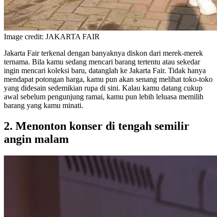
Image credit: JAKARTA FAIR
Jakarta Fair terkenal dengan banyaknya diskon dari merek-merek
ternama. Bila kamu sedang mencari barang tertentu atau sekedar
ingin mencari koleksi baru, datanglah ke Jakarta Fair. Tidak hanya
mendapat potongan harga, kamu pun akan senang melihat toko-toko
yang didesain sedemikian rupa di sini. Kalau kamu datang cukup
awal sebelum pengunjung ramai, kamu pun lebih leluasa memilih
barang yang kamu minati.
2. Menonton konser di tengah semilir
angin malam