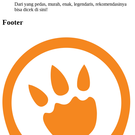
Dari yang pedas, murah, enak, legendaris, rekomendasinya
bisa dicek di sini!
Footer