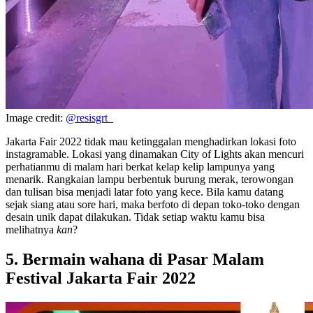
Image credit:
@resisgrt_
Jakarta Fair 2022 tidak mau ketinggalan menghadirkan lokasi foto
instagramable. Lokasi yang dinamakan City of Lights akan mencuri
perhatianmu di malam hari berkat kelap kelip lampunya yang
menarik. Rangkaian lampu berbentuk burung merak, terowongan
dan tulisan bisa menjadi latar foto yang kece. Bila kamu datang
sejak siang atau sore hari, maka berfoto di depan toko-toko dengan
desain unik dapat dilakukan. Tidak setiap waktu kamu bisa
melihatnya
kan
?
5. Bermain wahana di Pasar Malam
Festival Jakarta Fair 2022