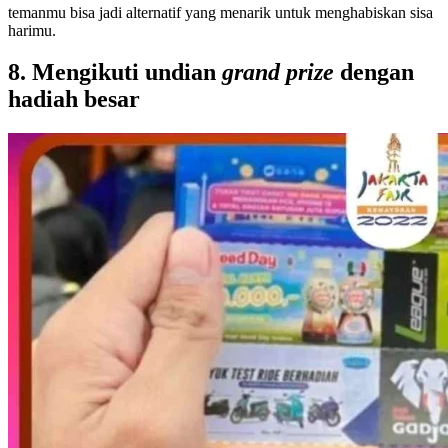
temanmu bisa jadi alternatif yang menarik untuk menghabiskan sisa
harimu.
8. Mengikuti undian
grand prize
dengan
hadiah besar