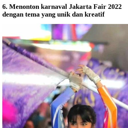
6. Menonton karnaval Jakarta Fair 2022
dengan tema yang unik dan kreatif