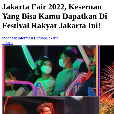
Jakarta Fair 2022, Keseruan
Yang Bisa Kamu Dapatkan Di
Festival Rakyat Jakarta Ini!
Indonesia
Informasi Berlibur
Jakarta
Jakarta