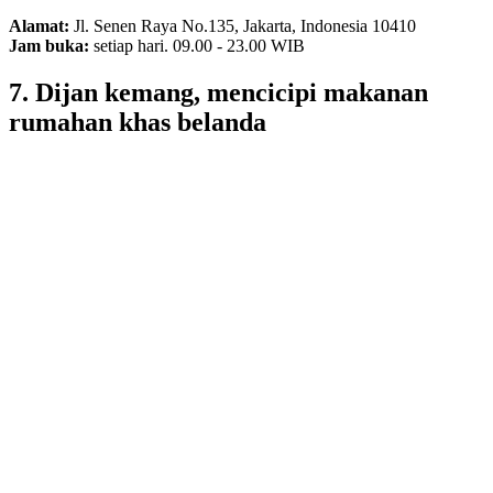
Alamat:
Jl. Senen Raya No.135, Jakarta, Indonesia 10410
Jam buka:
setiap hari. 09.00 - 23.00 WIB
7. Dijan kemang, mencicipi makanan
rumahan khas belanda