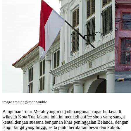
image credit : @rode.winkle
Bangunan Toko Merah yang menjadi bangunan cagar budaya di
wilayah Kota Tua Jakarta ini kini menjadi coffee shop yang sangat
kental dengan suasana bangunan khas peninggalan Belanda, dengan
langit-langit yang tinggi, serta pintu berukuran besar dan kokoh.