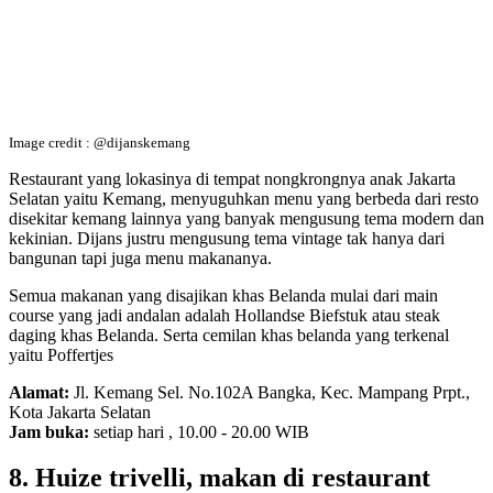
Image credit : @dijanskemang
Restaurant yang lokasinya di tempat nongkrongnya anak Jakarta
Selatan yaitu Kemang, menyuguhkan menu yang berbeda dari resto
disekitar kemang lainnya yang banyak mengusung tema modern dan
kekinian. Dijans justru mengusung tema vintage tak hanya dari
bangunan tapi juga menu makananya.
Semua makanan yang disajikan khas Belanda mulai dari main
course yang jadi andalan adalah Hollandse Biefstuk atau steak
daging khas Belanda. Serta cemilan khas belanda yang terkenal
yaitu Poffertjes
Alamat:
Jl. Kemang Sel. No.102A Bangka, Kec. Mampang Prpt.,
Kota Jakarta Selatan
Jam buka:
setiap hari , 10.00 - 20.00 WIB
8. Huize trivelli, makan di restaurant