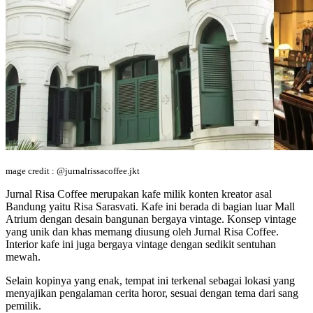
mage credit : @jurnalrissacoffee.jkt
Jurnal Risa Coffee merupakan kafe milik konten kreator asal
Bandung yaitu Risa Sarasvati. Kafe ini berada di bagian luar Mall
Atrium dengan desain bangunan bergaya vintage. Konsep vintage
yang unik dan khas memang diusung oleh Jurnal Risa Coffee.
Interior kafe ini juga bergaya vintage dengan sedikit sentuhan
mewah.
Selain kopinya yang enak, tempat ini terkenal sebagai lokasi yang
menyajikan pengalaman cerita horor, sesuai dengan tema dari sang
pemilik.