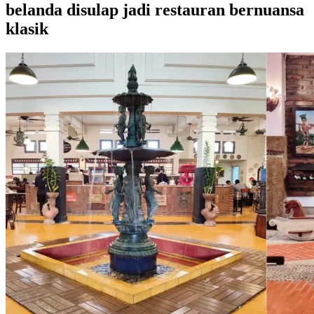
belanda disulap jadi restauran bernuansa
klasik