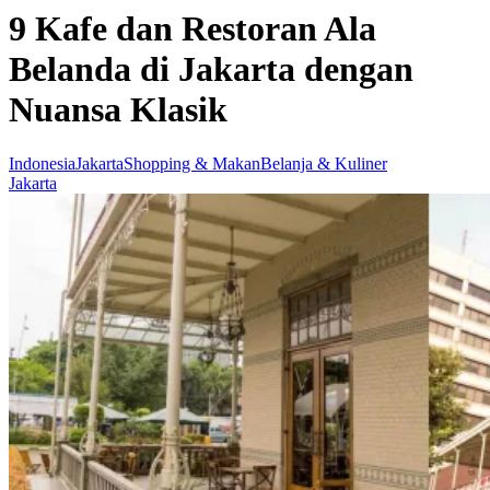
9 Kafe dan Restoran Ala
Belanda di Jakarta dengan
Nuansa Klasik
Indonesia
Jakarta
Shopping & Makan
Belanja & Kuliner
Jakarta