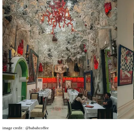
image credit : @babahcoffee