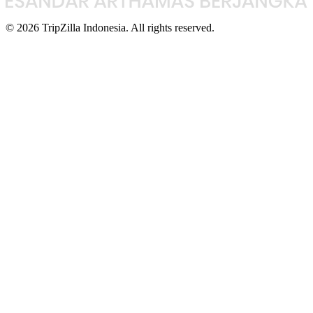
© 2026 TripZilla Indonesia. All rights reserved.