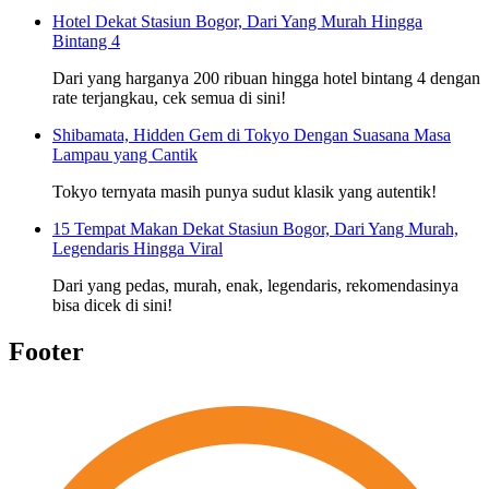
Hotel Dekat Stasiun Bogor, Dari Yang Murah Hingga
Bintang 4
Dari yang harganya 200 ribuan hingga hotel bintang 4 dengan
rate terjangkau, cek semua di sini!
Shibamata, Hidden Gem di Tokyo Dengan Suasana Masa
Lampau yang Cantik
Tokyo ternyata masih punya sudut klasik yang autentik!
15 Tempat Makan Dekat Stasiun Bogor, Dari Yang Murah,
Legendaris Hingga Viral
Dari yang pedas, murah, enak, legendaris, rekomendasinya
bisa dicek di sini!
Footer