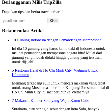
Berlangganan Milis TripZilla
Dapatkan tips dan berita travel terbaru!
Kirim
Rekomendasi Artikel
10 Gunung Indonesia dengan Pemandangan Mempesona
Ini dia 10 gunung yang harus kamu daki di Indonesia untuk
melihat pemandangan mempesona negara kita! Mulai dari
gunung yang mudah didaki hingga gunung yang tersusah
untuk dijajahi!
5 Restoran Halal di Ho Chi Minh City, Vietnam Untuk
Liburanmu
Memang terkadang sulit untuk mencari makanan yang tepat
untuk orang Muslim saat berlibur. Kunjungi 5 restoran halal di
Ho Chi Minh City ini saat berlibur ke Vietnam ya!
7 Makanan Kuliner Solo yang Wajib Kamu Coba
Surakarta, atau sering disebut dengan kota Solo, banyak