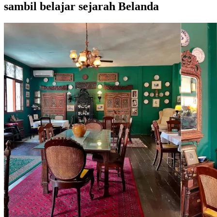
sambil belajar sejarah Belanda