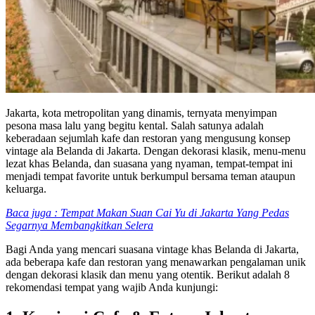
Jakarta, kota metropolitan yang dinamis, ternyata menyimpan
pesona masa lalu yang begitu kental. Salah satunya adalah
keberadaan sejumlah kafe dan restoran yang mengusung konsep
vintage ala Belanda di Jakarta. Dengan dekorasi klasik, menu-menu
lezat khas Belanda, dan suasana yang nyaman, tempat-tempat ini
menjadi tempat favorite untuk berkumpul bersama teman ataupun
keluarga.
Baca juga : Tempat Makan Suan Cai Yu di Jakarta Yang Pedas
Segarnya Membangkitkan Selera
Bagi Anda yang mencari suasana vintage khas Belanda di Jakarta,
ada beberapa kafe dan restoran yang menawarkan pengalaman unik
dengan dekorasi klasik dan menu yang otentik. Berikut adalah 8
rekomendasi tempat yang wajib Anda kunjungi: