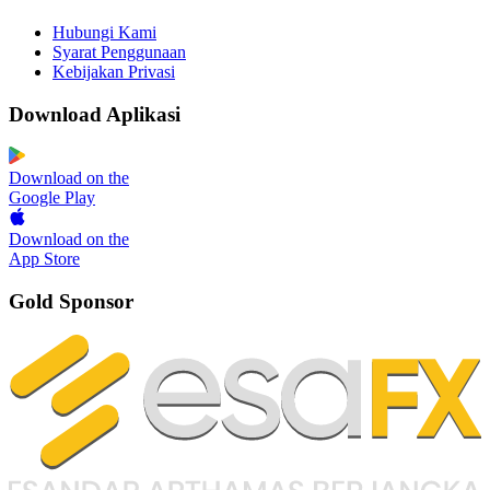
Hubungi Kami
Syarat Penggunaan
Kebijakan Privasi
Download Aplikasi
Download on the
Google Play
Download on the
App Store
Gold Sponsor