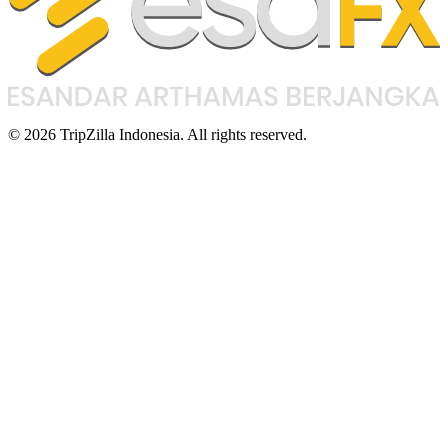
© 2026 TripZilla Indonesia. All rights reserved.