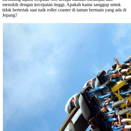
menukik dengan kecepatan tinggi. Apakah kamu sanggup untuk
tidak berteriak saat naik roller coaster di taman bermain yang ada di
Jepang?