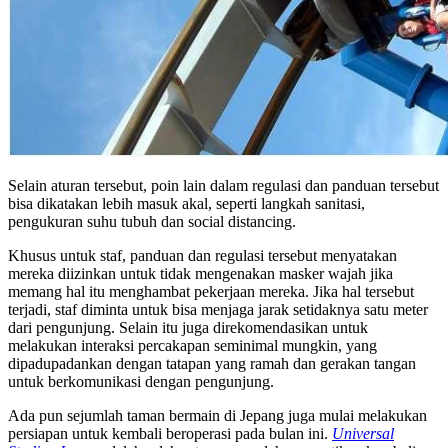
Selain aturan tersebut, poin lain dalam regulasi dan panduan tersebut
bisa dikatakan lebih masuk akal, seperti langkah sanitasi,
pengukuran suhu tubuh dan social distancing.
Khusus untuk staf, panduan dan regulasi tersebut menyatakan
mereka diizinkan untuk tidak mengenakan masker wajah jika
memang hal itu menghambat pekerjaan mereka. Jika hal tersebut
terjadi, staf diminta untuk bisa menjaga jarak setidaknya satu meter
dari pengunjung. Selain itu juga direkomendasikan untuk
melakukan interaksi percakapan seminimal mungkin, yang
dipadupadankan dengan tatapan yang ramah dan gerakan tangan
untuk berkomunikasi dengan pengunjung.
Ada pun sejumlah taman bermain di Jepang juga mulai melakukan
persiapan untuk kembali beroperasi pada bulan ini.
Universal