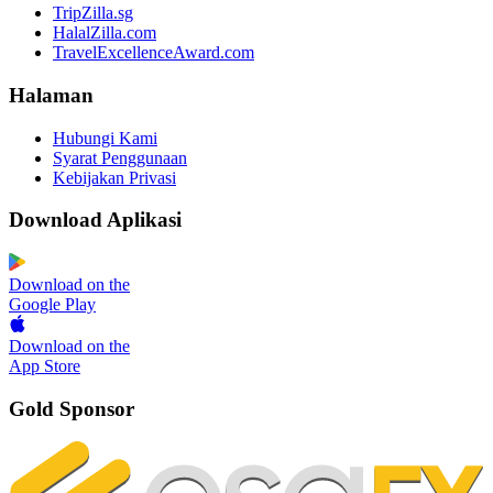
TripZilla.sg
HalalZilla.com
TravelExcellenceAward.com
Halaman
Hubungi Kami
Syarat Penggunaan
Kebijakan Privasi
Download Aplikasi
Download on the
Google Play
Download on the
App Store
Gold Sponsor