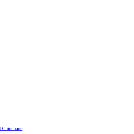
t Chinchane