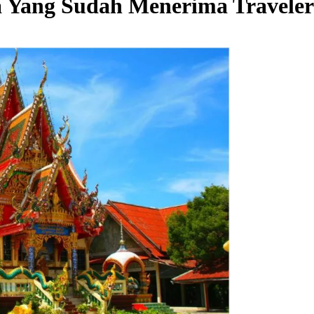
ra Yang Sudah Menerima Traveler