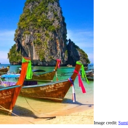
Image credit:
Sumi