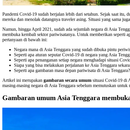
Pandemi Covid-19 sudah berjalan lebih dari setahun. Sejak saat itu,
mereka dan menolak datangnya traveler asing. Situasi yang sama juga 
Namun, hingga April 2021, sudah ada sejumlah negara di Asia Tengg
membuka kembali sektor pariwisatanya. Untuk memberikan seperti apa
pertanyaan di bawah ini:
Negara mana di Asia Tenggara yang sudah dibuka pintu periwi
Seperti apa aturan seputar Covid-19 di negara yang Asia Tengg
Seperti apa penanganan setiap negara menghadapi situasi Covi
Siapa yang bisa melakukan perjalanan ke Asia Tenggara sekar
Seperti apa gambaran masa depan pariwisata di Asia Tenggara?
Artikel ini merupakan
gambaran secara umum
situasi Covid-19 di 
masing-masing negara di Asia Tenggara sebelum memutuskan untuk 
Gambaran umum Asia Tenggara membuka 