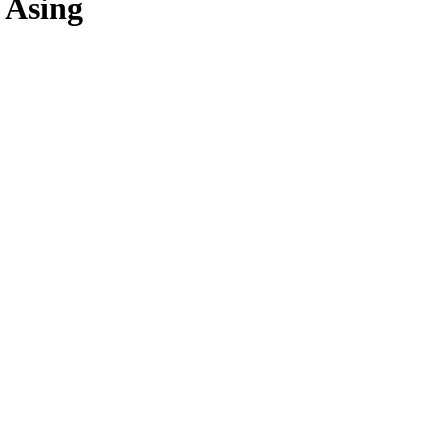
 Asing