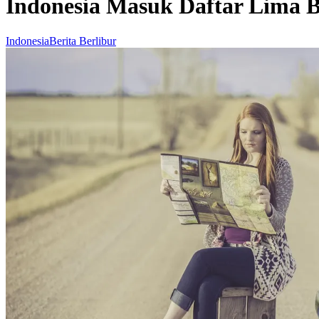
Indonesia Masuk Daftar Lima 
Indonesia
Berita Berlibur