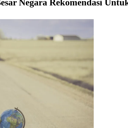
Besar Negara Rekomendasi Untuk