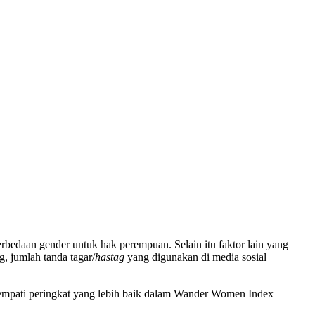
bedaan gender untuk hak perempuan. Selain itu faktor lain yang
, jumlah tanda tagar/
hastag
yang digunakan di media sosial
nempati peringkat yang lebih baik dalam Wander Women Index