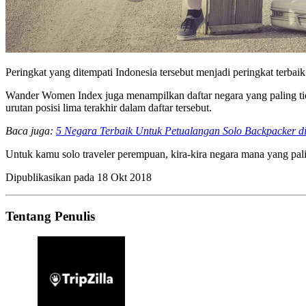
Peringkat yang ditempati Indonesia tersebut menjadi peringkat terba
Wander Women Index juga menampilkan daftar negara yang paling tid
urutan posisi lima terakhir dalam daftar tersebut.
Baca juga:
5 Negara Terbaik Untuk Petualangan Solo Backpacker d
Untuk kamu solo traveler perempuan, kira-kira negara mana yang pal
Dipublikasikan pada
18 Okt 2018
Tentang Penulis