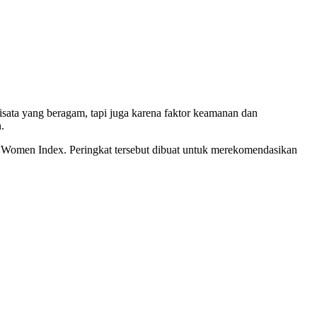
ata yang beragam, tapi juga karena faktor keamanan dan
.
r Women Index. Peringkat tersebut dibuat untuk merekomendasikan