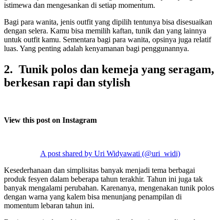
istimewa dan mengesankan di setiap momentum.
Bagi para wanita, jenis outfit yang dipilih tentunya bisa disesuaikan
dengan selera. Kamu bisa memilih kaftan, tunik dan yang lainnya
untuk outfit kamu. Sementara bagi para wanita, opsinya juga relatif
luas. Yang penting adalah kenyamanan bagi penggunannya.
2. Tunik polos dan kemeja yang seragam,
berkesan rapi dan stylish
View this post on Instagram
A post shared by Uri Widyawati (@uri_widi)
Kesederhanaan dan simplisitas banyak menjadi tema berbagai
produk fesyen dalam beberapa tahun terakhir. Tahun ini juga tak
banyak mengalami perubahan. Karenanya, mengenakan tunik polos
dengan warna yang kalem bisa menunjang penampilan di
momentum lebaran tahun ini.