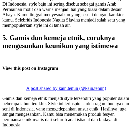
Di Indonesia, style baju ini sering disebut sebagai gamis Arab.
Permainan motif dan warna menjadi hal yang biasa dalam desain
Abaya. Kamu tinggal menyesuaikan yang sesuai dengan karakter
kamu. Selebritis Indonesia Nagita Slavina menjadi salah satu yang
mempopulerkan style ini di tanah air.
5. Gamis dan kemeja etnik, coraknya
mengesankan keunikan yang istimewa
View this post on Instagram
A post shared by kain.tenun (@kain.tenun)
Gamis dan kemeja etnik menjadi style tersendiri yang populer dalam
beberapa tahun terakhir. Style ini terinspirasi oleh ragam budaya dan
seni di Indonesia, yang mengedepankan unsur etnik. Hasilnya juga
sangat mengesankan. Kamu bisa menemukan produk fesyen
bernuansa etnik nyaris dari seluruh adat istiadat dan budaya di
Indonesia.