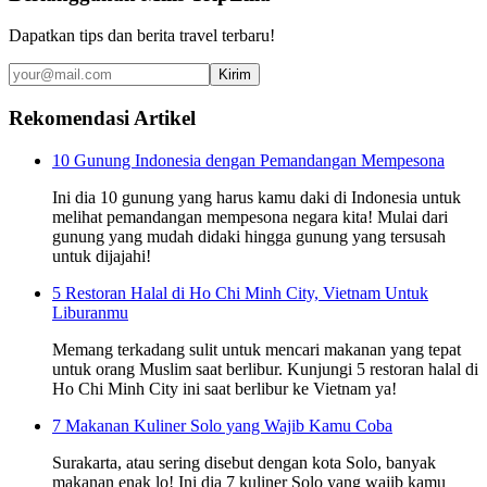
Dapatkan tips dan berita travel terbaru!
Kirim
Rekomendasi Artikel
10 Gunung Indonesia dengan Pemandangan Mempesona
Ini dia 10 gunung yang harus kamu daki di Indonesia untuk
melihat pemandangan mempesona negara kita! Mulai dari
gunung yang mudah didaki hingga gunung yang tersusah
untuk dijajahi!
5 Restoran Halal di Ho Chi Minh City, Vietnam Untuk
Liburanmu
Memang terkadang sulit untuk mencari makanan yang tepat
untuk orang Muslim saat berlibur. Kunjungi 5 restoran halal di
Ho Chi Minh City ini saat berlibur ke Vietnam ya!
7 Makanan Kuliner Solo yang Wajib Kamu Coba
Surakarta, atau sering disebut dengan kota Solo, banyak
makanan enak lo! Ini dia 7 kuliner Solo yang wajib kamu