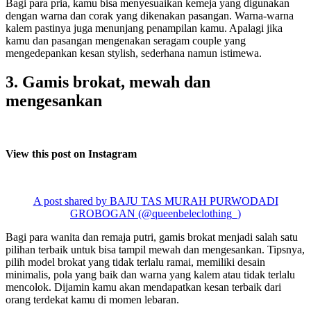
Bagi para pria, kamu bisa menyesuaikan kemeja yang digunakan
dengan warna dan corak yang dikenakan pasangan. Warna-warna
kalem pastinya juga menunjang penampilan kamu. Apalagi jika
kamu dan pasangan mengenakan seragam couple yang
mengedepankan kesan stylish, sederhana namun istimewa.
3. Gamis brokat, mewah dan
mengesankan
View this post on Instagram
A post shared by BAJU TAS MURAH PURWODADI
GROBOGAN (@queenbeleclothing_)
Bagi para wanita dan remaja putri, gamis brokat menjadi salah satu
pilihan terbaik untuk bisa tampil mewah dan mengesankan. Tipsnya,
pilih model brokat yang tidak terlalu ramai, memiliki desain
minimalis, pola yang baik dan warna yang kalem atau tidak terlalu
mencolok. Dijamin kamu akan mendapatkan kesan terbaik dari
orang terdekat kamu di momen lebaran.