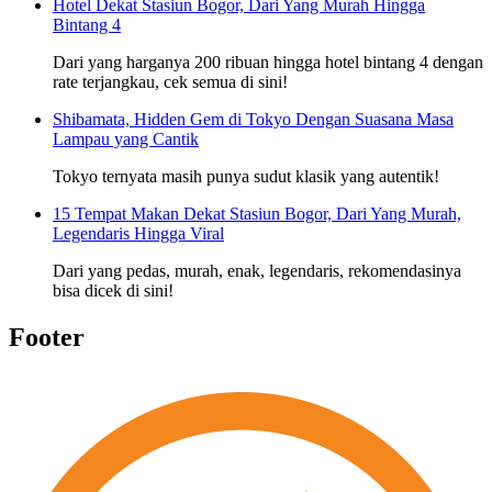
Hotel Dekat Stasiun Bogor, Dari Yang Murah Hingga
Bintang 4
Dari yang harganya 200 ribuan hingga hotel bintang 4 dengan
rate terjangkau, cek semua di sini!
Shibamata, Hidden Gem di Tokyo Dengan Suasana Masa
Lampau yang Cantik
Tokyo ternyata masih punya sudut klasik yang autentik!
15 Tempat Makan Dekat Stasiun Bogor, Dari Yang Murah,
Legendaris Hingga Viral
Dari yang pedas, murah, enak, legendaris, rekomendasinya
bisa dicek di sini!
Footer