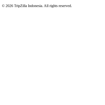
© 2026 TripZilla Indonesia. All rights reserved.