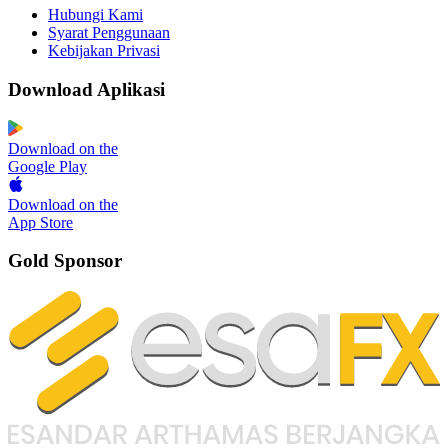
Hubungi Kami
Syarat Penggunaan
Kebijakan Privasi
Download Aplikasi
Download on the
Google Play
Download on the
App Store
Gold Sponsor