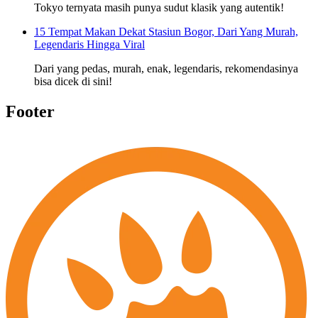
Tokyo ternyata masih punya sudut klasik yang autentik!
15 Tempat Makan Dekat Stasiun Bogor, Dari Yang Murah,
Legendaris Hingga Viral
Dari yang pedas, murah, enak, legendaris, rekomendasinya
bisa dicek di sini!
Footer