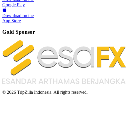
Google Play
Download on the
App Store
Gold Sponsor
© 2026 TripZilla Indonesia. All rights reserved.