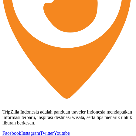
TripZilla Indonesia adalah panduan traveler Indonesia mendapatkan
informasi terbaru, inspirasi destinasi wisata, serta tips menarik untuk
liburan berkesan.
Facebook
Instagram
Twitter
Youtube