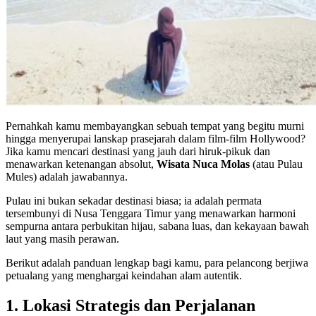
Pernahkah kamu membayangkan sebuah tempat yang begitu murni
hingga menyerupai lanskap prasejarah dalam film-film Hollywood?
Jika kamu mencari destinasi yang jauh dari hiruk-pikuk dan
menawarkan ketenangan absolut,
Wisata Nuca Molas
(atau Pulau
Mules) adalah jawabannya.
Pulau ini bukan sekadar destinasi biasa; ia adalah permata
tersembunyi di Nusa Tenggara Timur yang menawarkan harmoni
sempurna antara perbukitan hijau, sabana luas, dan kekayaan bawah
laut yang masih perawan.
Berikut adalah panduan lengkap bagi kamu, para pelancong berjiwa
petualang yang menghargai keindahan alam autentik.
1. Lokasi Strategis dan Perjalanan