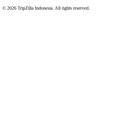
© 2026 TripZilla Indonesia. All rights reserved.