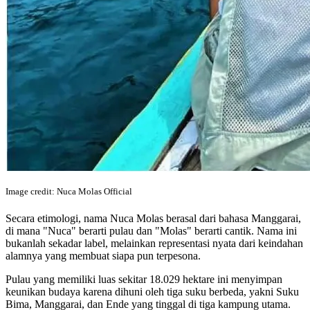
Image credit: Nuca Molas Official
Secara etimologi, nama Nuca Molas berasal dari bahasa Manggarai,
di mana "Nuca" berarti pulau dan "Molas" berarti cantik. Nama ini
bukanlah sekadar label, melainkan representasi nyata dari keindahan
alamnya yang membuat siapa pun terpesona.
Pulau yang memiliki luas sekitar 18.029 hektare ini menyimpan
keunikan budaya karena dihuni oleh tiga suku berbeda, yakni Suku
Bima, Manggarai, dan Ende yang tinggal di tiga kampung utama.