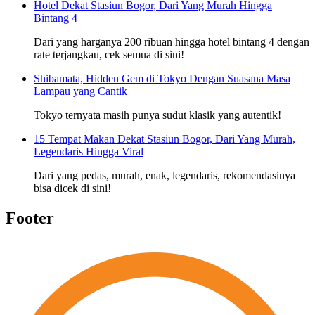
Hotel Dekat Stasiun Bogor, Dari Yang Murah Hingga
Bintang 4
Dari yang harganya 200 ribuan hingga hotel bintang 4 dengan
rate terjangkau, cek semua di sini!
Shibamata, Hidden Gem di Tokyo Dengan Suasana Masa
Lampau yang Cantik
Tokyo ternyata masih punya sudut klasik yang autentik!
15 Tempat Makan Dekat Stasiun Bogor, Dari Yang Murah,
Legendaris Hingga Viral
Dari yang pedas, murah, enak, legendaris, rekomendasinya
bisa dicek di sini!
Footer