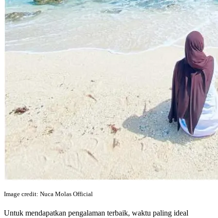
Image credit: Nuca Molas Official
Untuk mendapatkan pengalaman terbaik, waktu paling ideal