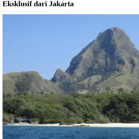
Eksklusif dari Jakarta