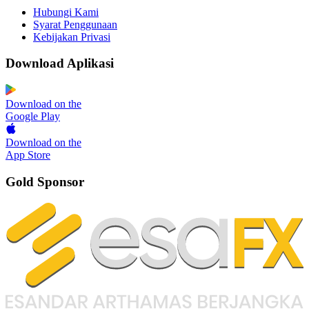
Hubungi Kami
Syarat Penggunaan
Kebijakan Privasi
Download Aplikasi
Download on the
Google Play
Download on the
App Store
Gold Sponsor