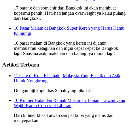
17 barang dan souvenir dari Bangkok ini akan membuat
kopermu penuh! Hati-hati jangan overweight ya kalau pulang
dari Bangkok..
10 Pasar Malam di Bangkok Super Keren yang Harus Kamu
Kunjungi
10 pasar malam di Bangkok yang keren ini dijamin
membuatmu ketagihan dan ingin cepat-cepat ke Bangkok
lagi! Suasana asik, makanan dan barangnya murah lagi!
Artikel Terbaru
11 Cafe di Kota Kinabalu, Malaysia Yang Estetik dan Asik
Untuk Nongkrong
Dengan biji kopi khas Sabah yang nikmat.
10 Kuliner Halal dan Ramah Muslim di Tainan, Taiwan yang
Wajib Kamu Coba saat Liburan
Dari kuliner khas Taiwan sampai boba yang manis dan
menyegarkan.