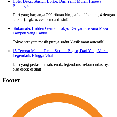
Hotel Dekat Stasiun Bogor, Dari Yang Murah Hingga
Bintang 4
Dari yang harganya 200 ribuan hingga hotel bintang 4 dengan
rate terjangkau, cek semua di sini!
Shibamata, Hidden Gem di Tokyo Dengan Suasana Masa
Lampau yang Cantik
Tokyo ternyata masih punya sudut klasik yang autentik!
15 Tempat Makan Dekat Stasiun Bogor, Dari Yang Murah,
Legendaris Hingga Viral
Dari yang pedas, murah, enak, legendaris, rekomendasinya
bisa dicek di sini!
Footer