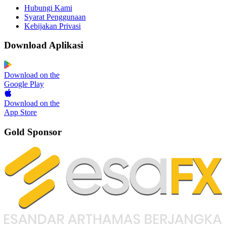
Hubungi Kami
Syarat Penggunaan
Kebijakan Privasi
Download Aplikasi
Download on the
Google Play
Download on the
App Store
Gold Sponsor