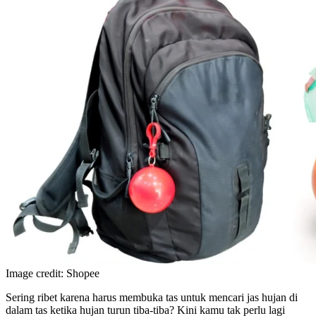
Image credit: Shopee
Sering ribet karena harus membuka tas untuk mencari jas hujan di
dalam tas ketika hujan turun tiba-tiba? Kini kamu tak perlu lagi