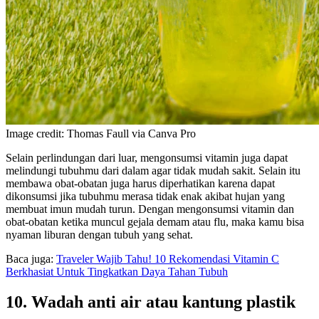
Image credit: Thomas Faull via Canva Pro
Selain perlindungan dari luar, mengonsumsi vitamin juga dapat
melindungi tubuhmu dari dalam agar tidak mudah sakit. Selain itu
membawa obat-obatan juga harus diperhatikan karena dapat
dikonsumsi jika tubuhmu merasa tidak enak akibat hujan yang
membuat imun mudah turun. Dengan mengonsumsi vitamin dan
obat-obatan ketika muncul gejala demam atau flu, maka kamu bisa
nyaman liburan dengan tubuh yang sehat.
Baca juga:
Traveler Wajib Tahu! 10 Rekomendasi Vitamin C
Berkhasiat Untuk Tingkatkan Daya Tahan Tubuh
10. Wadah anti air atau kantung plastik