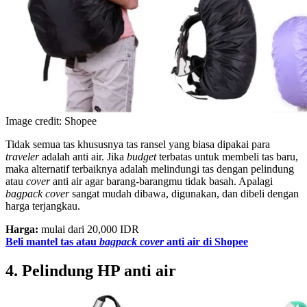
Image credit: Shopee
Tidak semua tas khususnya tas ransel yang biasa dipakai para
traveler
adalah anti air. Jika
budget
terbatas untuk membeli tas baru,
maka alternatif terbaiknya adalah melindungi tas dengan pelindung
atau
cover
anti air agar barang-barangmu tidak basah. Apalagi
bagpack cover
sangat mudah dibawa, digunakan, dan dibeli dengan
harga terjangkau.
Harga:
mulai dari 20,000 IDR
Beli mantel tas atau
bagpack cover
anti air di Shopee
4. Pelindung HP anti air