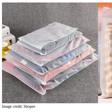
Image credit: Shopee