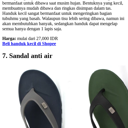
bermanfaat untuk dibawa saat musim hujan. Bentuknya yang kecil,
membuatnya mudah dibawa dan ringkas disimpan dalam tas.
Handuk kecil sangat bermanfaat untuk mengeringkan bagian
tubuhmu yang basah. Walaupun tisu lebih sering dibawa, namun ini
akan membutuhkan banyak, sedangkan handuk dapat mengelap
semua hanya dengan 1 lapis saja.
Harga:
mulai dari 27,000 IDR
Beli handuk kecil di Shopee
7. Sandal anti air