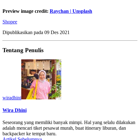
Preview image credit:
Raychan | Unsplash
Shopee
Dipublikasikan pada
09 Des 2021
Tentang Penulis
wiradhini
Wira Dhini
Seseorang yang memiliki banyak mimpi. Hal yang selalu dilakukan
adalah mencari tiket pesawat murah, buat itinerary liburan, dan
backpacker ke tempat baru.
Artikel Sebelumnya