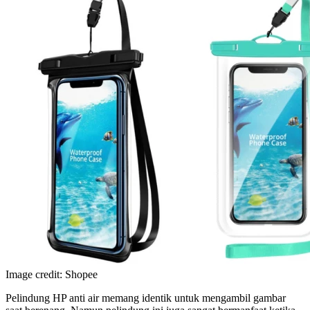
Image credit: Shopee
Pelindung HP anti air memang identik untuk mengambil gambar