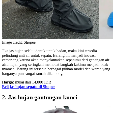
Image credit: Shopee
Jika jas hujan selalu identik untuk badan, maka kini tersedia
pelindung anti air untuk sepatu. Barang ini menjadi inovasi
cemerlang karena akan menyelamatkan sepatumu dari genangan air
atau hujan yang seringkali membuat langkah kakimu menjadi tidak
nyaman. Barang ini tersedia berbagai pilihan model dan warna yang
harganya pun sangat ramah dikantong.
Harga:
mulai dari 14,000 IDR
Beli jas hujan sepatu di Shopee
2. Jas hujan gantungan kunci