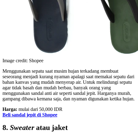
Image credit: Shopee
Menggunakan sepatu saat musim hujan terkadang membuat
seseorang menjadi kurang nyaman apalagi saat memakai sepatu dari
bahan kanvas yang mudah menyerap air. Untuk melindungi sepatu
agar tidak basah dan mudah berbau, banyak orang yang
menggunakan sandal anti air seperti sandal jepit. Harganya murah,
gampang dibawa kemana saja, dan nyaman digunakan ketika hujan.
Harga:
mulai dari 50,000 IDR
Beli sandal jepit di Shopee
8.
Sweater
atau jaket