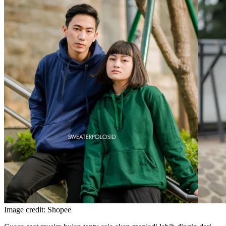
Image credit: Shopee