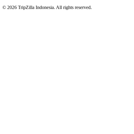
© 2026 TripZilla Indonesia. All rights reserved.