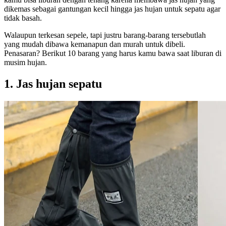
dikemas sebagai gantungan kecil hingga jas hujan untuk sepatu agar
tidak basah.
Walaupun terkesan sepele, tapi justru barang-barang tersebutlah
yang mudah dibawa kemanapun dan murah untuk dibeli.
Penasaran? Berikut 10 barang yang harus kamu bawa saat liburan di
musim hujan.
1. Jas hujan sepatu