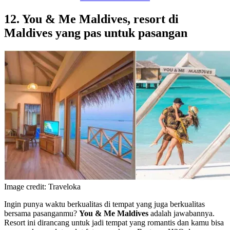
12. You & Me Maldives, resort di
Maldives yang pas untuk pasangan
Image credit: Traveloka
Ingin punya waktu berkualitas di tempat yang juga berkualitas
bersama pasanganmu?
You & Me Maldives
adalah jawabannya.
Resort ini dirancang untuk jadi tempat yang romantis dan kamu bisa