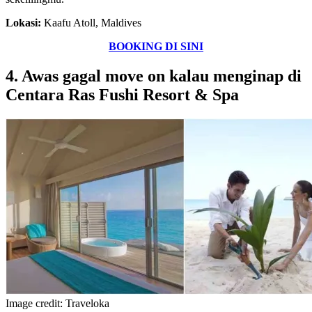
Lokasi:
Kaafu Atoll, Maldives
BOOKING DI SINI
4. Awas gagal move on kalau menginap di
Centara Ras Fushi Resort & Spa
Image credit: Traveloka