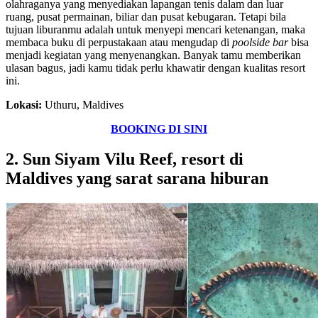
olahraganya yang menyediakan lapangan tenis dalam dan luar
ruang, pusat permainan, biliar dan pusat kebugaran. Tetapi bila
tujuan liburanmu adalah untuk menyepi mencari ketenangan, maka
membaca buku di perpustakaan atau mengudap di
poolside bar
bisa
menjadi kegiatan yang menyenangkan. Banyak tamu memberikan
ulasan bagus, jadi kamu tidak perlu khawatir dengan kualitas resort
ini.
Lokasi:
Uthuru, Maldives
BOOKING DI SINI
2. Sun Siyam Vilu Reef, resort di
Maldives yang sarat sarana hiburan