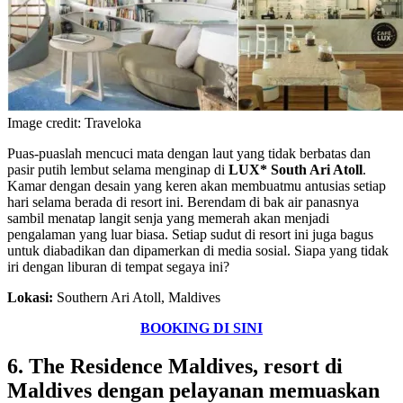
Image credit: Traveloka
Puas-puaslah mencuci mata dengan laut yang tidak berbatas dan
pasir putih lembut selama menginap di
LUX* South Ari Atoll
.
Kamar dengan desain yang keren akan membuatmu antusias setiap
hari selama berada di resort ini. Berendam di bak air panasnya
sambil menatap langit senja yang memerah akan menjadi
pengalaman yang luar biasa. Setiap sudut di resort ini juga bagus
untuk diabadikan dan dipamerkan di media sosial. Siapa yang tidak
iri dengan liburan di tempat segaya ini?
Lokasi:
Southern Ari Atoll, Maldives
BOOKING DI SINI
6. The Residence Maldives, resort di
Maldives dengan pelayanan memuaskan