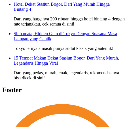
Hotel Dekat Stasiun Bogor, Dari Yang Murah Hingga
Bintang 4
Dari yang harganya 200 ribuan hingga hotel bintang 4 dengan
rate terjangkau, cek semua di sini!
Shibamata, Hidden Gem di Tokyo Dengan Suasana Masa
Lampau yang Cantik
Tokyo ternyata masih punya sudut klasik yang autentik!
15 Tempat Makan Dekat Stasiun Bogor, Dari Yang Murah,
Legendaris Hingga Viral
Dari yang pedas, murah, enak, legendaris, rekomendasinya
bisa dicek di sini!
Footer