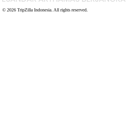
© 2026 TripZilla Indonesia. All rights reserved.