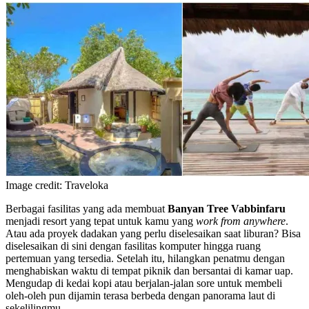
Image credit: Traveloka
Berbagai fasilitas yang ada membuat
Banyan Tree Vabbinfaru
menjadi resort yang tepat untuk kamu yang
work from anywhere
.
Atau ada proyek dadakan yang perlu diselesaikan saat liburan? Bisa
diselesaikan di sini dengan fasilitas komputer hingga ruang
pertemuan yang tersedia. Setelah itu, hilangkan penatmu dengan
menghabiskan waktu di tempat piknik dan bersantai di kamar uap.
Mengudap di kedai kopi atau berjalan-jalan sore untuk membeli
oleh-oleh pun dijamin terasa berbeda dengan panorama laut di
sekelilingmu.