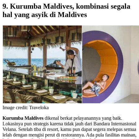
9. Kurumba Maldives, kombinasi segala
hal yang asyik di Maldives
Image credit: Traveloka
Kurumba Maldives
dikenal berkat pelayanannya yang baik.
Lokasinya pun strategis karena tidak jauh dari Bandara Internasional
Velana. Setelah tiba di resort, kamu pun dapat segera melepas semua
lelah dengan mengisi perut di restorannya. Ada pula fasilitas mainan,