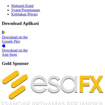
Hubungi Kami
Syarat Penggunaan
Kebijakan Privasi
Download Aplikasi
Download on the
Google Play
Download on the
App Store
Gold Sponsor