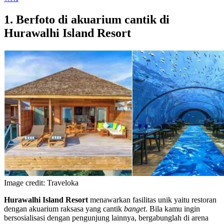
1. Berfoto di akuarium cantik di
Hurawalhi Island Resort
Image credit: Traveloka
Hurawalhi Island Resort
menawarkan fasilitas unik yaitu restoran
dengan akuarium raksasa yang cantik
banget
. Bila kamu ingin
bersosialisasi dengan pengunjung lainnya, bergabunglah di arena