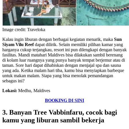
Image credit: Traveloka
Kalau ingin liburan dengan berbagai kegiatan menarik, maka
Sun
Siyam Vilu Reef
dapat dilirik. Selain memiliki pilihan kamar yang
harganya cukup terjangkau, resort ini pun dilengkapi dengan banyak
fasilitas. Mandi matahari Maldives bisa dilakukan sambil berenang
di kolam luar ruangnya yang punya banyak tempat berjemur atau di
taman. Sore hari dapat dihabiskan dengan menjajal spa dan sauna
yang ada. Ketika malam hari tiba, kamu bisa menyiapkan barbeque
untuk makan malam. Siapa yang bisa menolak pemandangan
sebagus ini?
Lokasi:
Medhu, Maldives
BOOKING DI SINI
3. Banyan Tree Vabbinfaru, cocok bagi
kamu yang liburan sambil bekerja