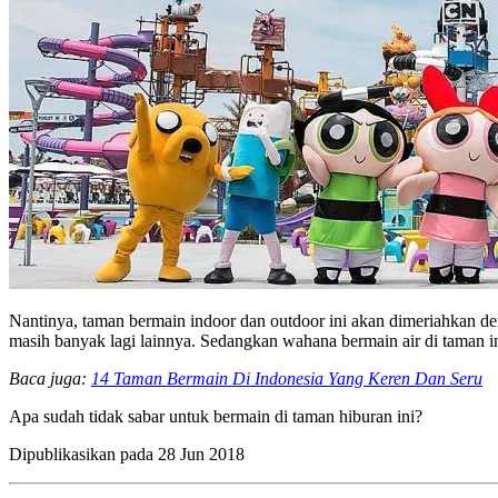
Nantinya, taman bermain indoor dan outdoor ini akan dimeriahkan de
masih banyak lagi lainnya. Sedangkan wahana bermain air di taman 
Baca juga:
14 Taman Bermain Di Indonesia Yang Keren Dan Seru
Apa sudah tidak sabar untuk bermain di taman hiburan ini?
Dipublikasikan pada
28 Jun 2018