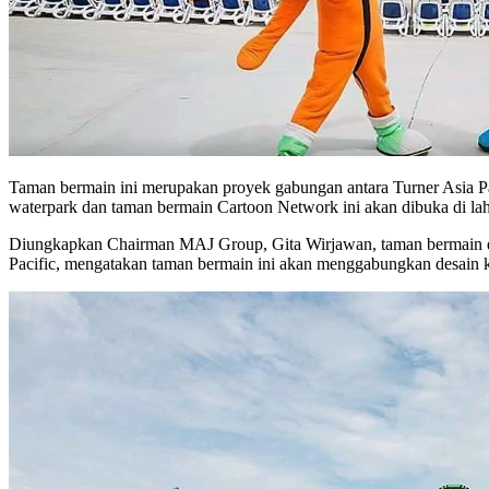
Taman bermain ini merupakan proyek gabungan antara Turner Asia Pa
waterpark dan taman bermain Cartoon Network ini akan dibuka di lah
Diungkapkan Chairman MAJ Group, Gita Wirjawan, taman bermain dan
Pacific, mengatakan taman bermain ini akan menggabungkan desain 