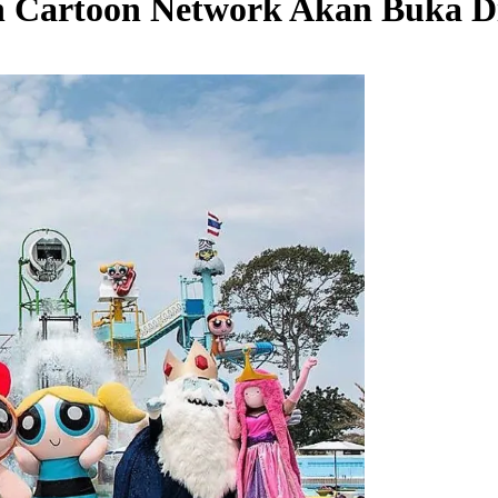
Cartoon Network Akan Buka Di