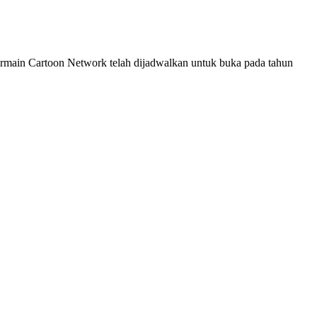
 bermain Cartoon Network telah dijadwalkan untuk buka pada tahun