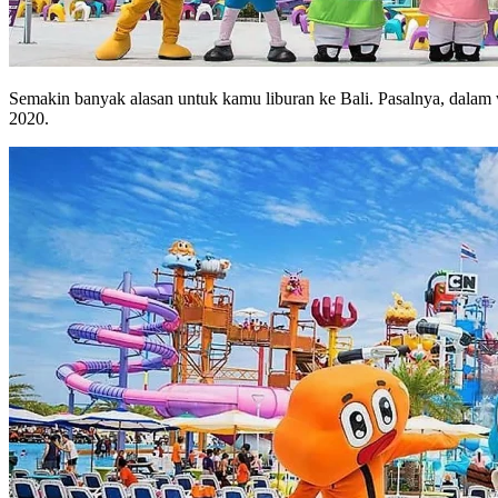
Semakin banyak alasan untuk kamu liburan ke Bali. Pasalnya, dalam 
2020.