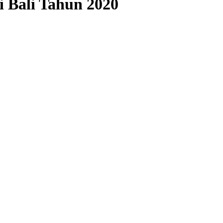
 Bali Tahun 2020