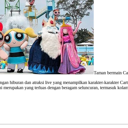
Taman bermain Car
ngan hiburan dan atraksi live yang menampilkan karakter-karakter Ca
ini merupakan yang terluas dengan beragam seluncuran, termasuk kola