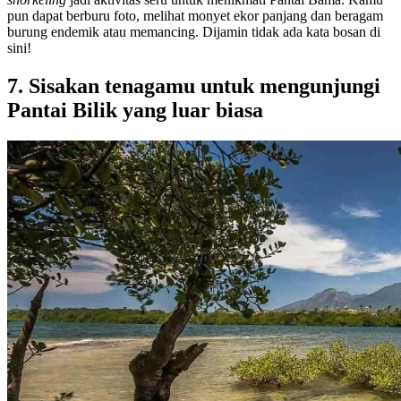
pun dapat berburu foto, melihat monyet ekor panjang dan beragam
burung endemik atau memancing. Dijamin tidak ada kata bosan di
sini!
7. Sisakan tenagamu untuk mengunjungi
Pantai Bilik yang luar biasa