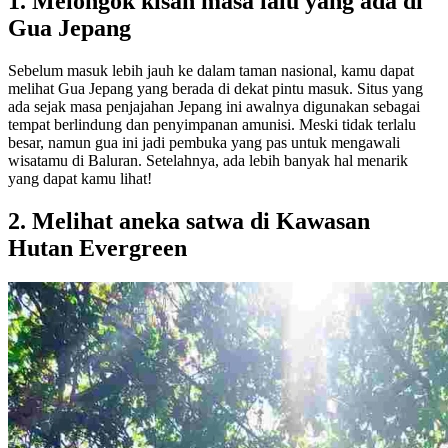
1. Melongok kisah masa lalu yang ada di
Gua Jepang
Sebelum masuk lebih jauh ke dalam taman nasional, kamu dapat
melihat Gua Jepang yang berada di dekat pintu masuk. Situs yang
ada sejak masa penjajahan Jepang ini awalnya digunakan sebagai
tempat berlindung dan penyimpanan amunisi. Meski tidak terlalu
besar, namun gua ini jadi pembuka yang pas untuk mengawali
wisatamu di Baluran. Setelahnya, ada lebih banyak hal menarik
yang dapat kamu lihat!
2. Melihat aneka satwa di Kawasan
Hutan Evergreen