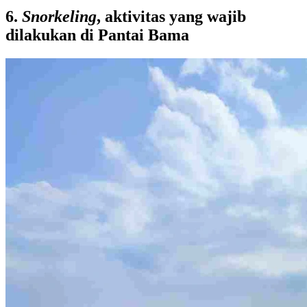
6.
Snorkeling
, aktivitas yang wajib
dilakukan di Pantai Bama