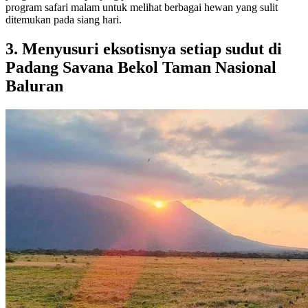
program safari malam untuk melihat berbagai hewan yang sulit
ditemukan pada siang hari.
3. Menyusuri eksotisnya setiap sudut di
Padang Savana Bekol Taman Nasional
Baluran