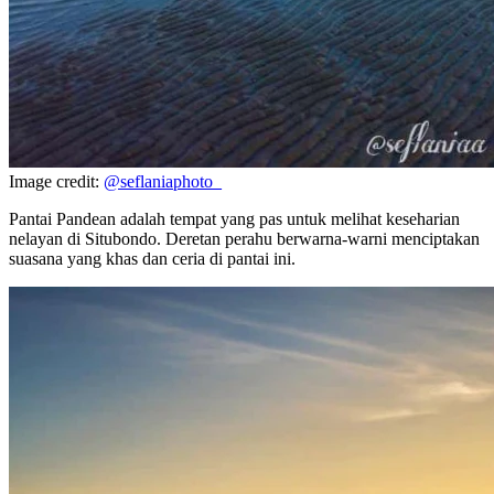
Image credit:
@seflaniaphoto_
Pantai Pandean adalah tempat yang pas untuk melihat keseharian
nelayan di Situbondo. Deretan perahu berwarna-warni menciptakan
suasana yang khas dan ceria di pantai ini.