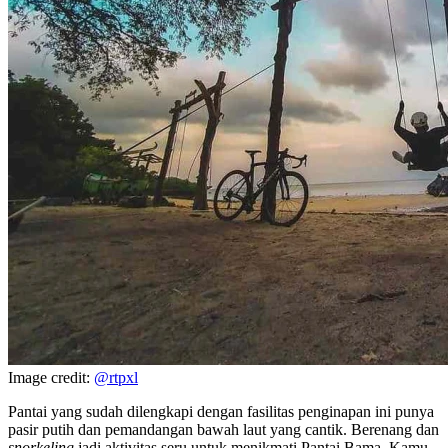
Image credit:
@rtpxl
Pantai yang sudah dilengkapi dengan fasilitas penginapan ini punya
pasir putih dan pemandangan bawah laut yang cantik. Berenang dan
snorkeling
jadi aktivitas seru untuk menikmati Pantai Bama. Kamu