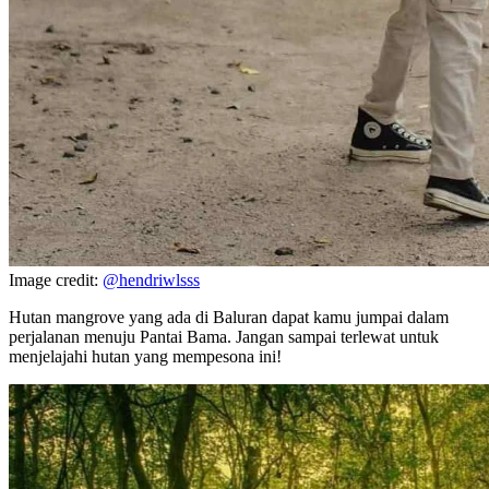
Image credit:
@hendriwlsss
Hutan mangrove yang ada di Baluran dapat kamu jumpai dalam
perjalanan menuju Pantai Bama. Jangan sampai terlewat untuk
menjelajahi hutan yang mempesona ini!