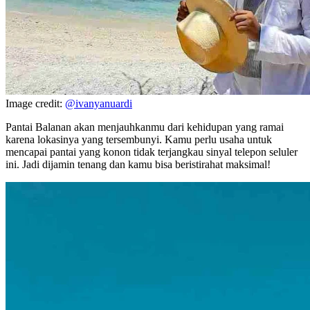
Image credit:
@ivanyanuardi
Pantai Balanan akan menjauhkanmu dari kehidupan yang ramai
karena lokasinya yang tersembunyi. Kamu perlu usaha untuk
mencapai pantai yang konon tidak terjangkau sinyal telepon seluler
ini. Jadi dijamin tenang dan kamu bisa beristirahat maksimal!