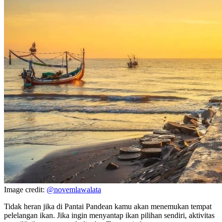
Image credit:
@novemlawalata
Tidak heran jika di Pantai Pandean kamu akan menemukan tempat
pelelangan ikan. Jika ingin menyantap ikan pilihan sendiri, aktivitas