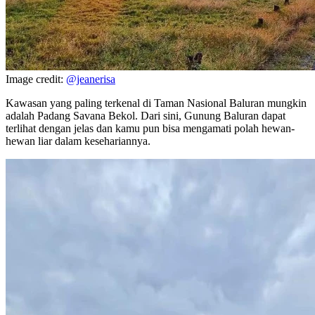
Image credit:
@jeanerisa
Kawasan yang paling terkenal di Taman Nasional Baluran mungkin
adalah Padang Savana Bekol. Dari sini, Gunung Baluran dapat
terlihat dengan jelas dan kamu pun bisa mengamati polah hewan-
hewan liar dalam kesehariannya.