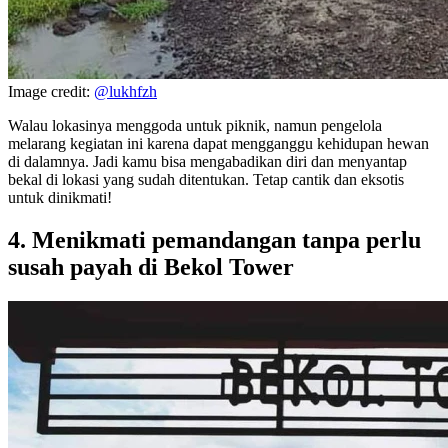
Image credit:
@lukhfzh
Walau lokasinya menggoda untuk piknik, namun pengelola
melarang kegiatan ini karena dapat mengganggu kehidupan hewan
di dalamnya. Jadi kamu bisa mengabadikan diri dan menyantap
bekal di lokasi yang sudah ditentukan. Tetap cantik dan eksotis
untuk dinikmati!
4. Menikmati pemandangan tanpa perlu
susah payah di Bekol Tower