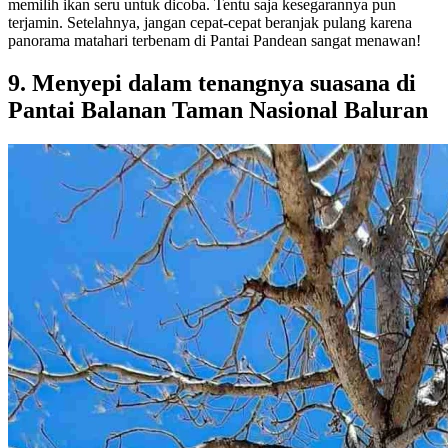
memilih ikan seru untuk dicoba. Tentu saja kesegarannya pun
terjamin. Setelahnya, jangan cepat-cepat beranjak pulang karena
panorama matahari terbenam di Pantai Pandean sangat menawan!
9. Menyepi dalam tenangnya suasana di
Pantai Balanan Taman Nasional Baluran