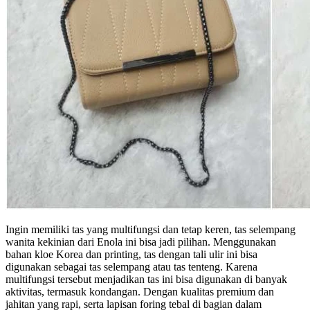
Ingin memiliki tas yang multifungsi dan tetap keren, tas selempang
wanita kekinian dari Enola ini bisa jadi pilihan. Menggunakan
bahan kloe Korea dan printing, tas dengan tali ulir ini bisa
digunakan sebagai tas selempang atau tas tenteng. Karena
multifungsi tersebut menjadikan tas ini bisa digunakan di banyak
aktivitas, termasuk kondangan. Dengan kualitas premium dan
jahitan yang rapi, serta lapisan foring tebal di bagian dalam