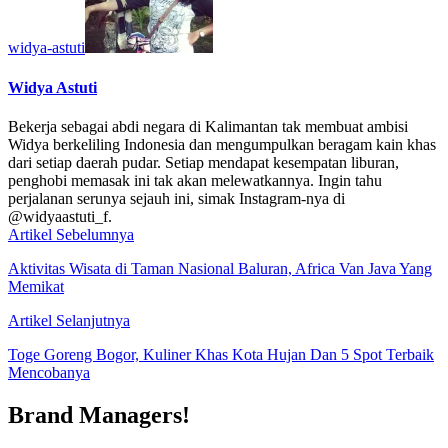
widya-astuti
Widya Astuti
Bekerja sebagai abdi negara di Kalimantan tak membuat ambisi
Widya berkeliling Indonesia dan mengumpulkan beragam kain khas
dari setiap daerah pudar. Setiap mendapat kesempatan liburan,
penghobi memasak ini tak akan melewatkannya. Ingin tahu
perjalanan serunya sejauh ini, simak Instagram-nya di
@widyaastuti_f.
Artikel Sebelumnya
Aktivitas Wisata di Taman Nasional Baluran, Africa Van Java Yang
Memikat
Artikel Selanjutnya
Toge Goreng Bogor, Kuliner Khas Kota Hujan Dan 5 Spot Terbaik
Mencobanya
Brand Managers!