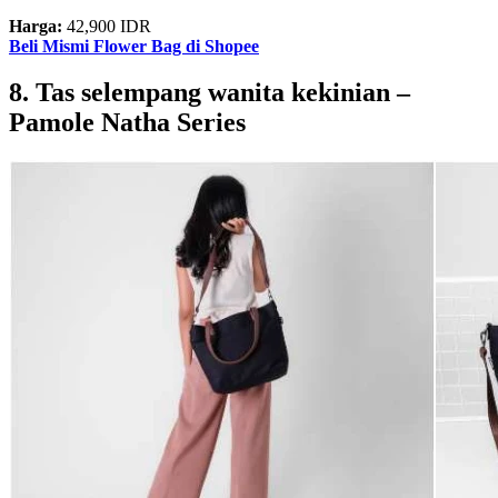
Harga:
42,900 IDR
Beli Mismi Flower Bag di Shopee
8. Tas selempang wanita kekinian –
Pamole Natha Series