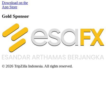
Download on the
App Store
Gold Sponsor
© 2026 TripZilla Indonesia. All rights reserved.