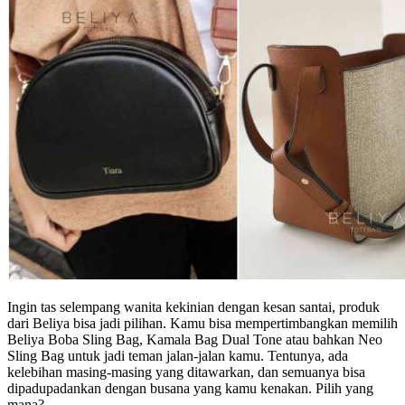
Ingin tas selempang wanita kekinian dengan kesan santai, produk
dari Beliya bisa jadi pilihan. Kamu bisa mempertimbangkan memilih
Beliya Boba Sling Bag, Kamala Bag Dual Tone atau bahkan Neo
Sling Bag untuk jadi teman jalan-jalan kamu. Tentunya, ada
kelebihan masing-masing yang ditawarkan, dan semuanya bisa
dipadupadankan dengan busana yang kamu kenakan. Pilih yang
mana?