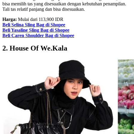
bisa memilih tas yang disesuaikan dengan kebutuhan penampilan.
Tali tas relatif panjang dan bisa disesuaikan.
Harga:
Mulai dari 113,900 IDR
Beli Selina Sling Bag di Shopee
Beli Yasaline Sling Bag di Shopee
Beli Caren Shoulder Bag di Shopee
2. House Of We.Kala