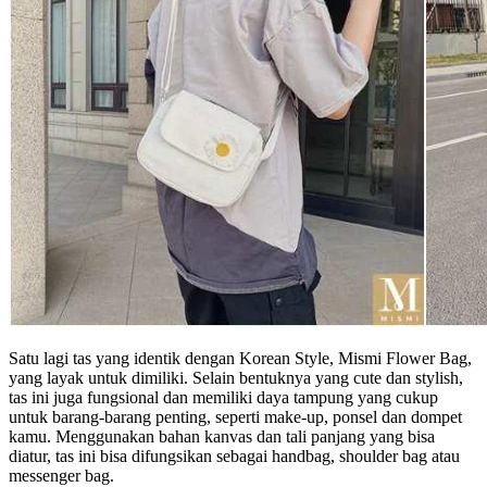
Satu lagi tas yang identik dengan Korean Style, Mismi Flower Bag,
yang layak untuk dimiliki. Selain bentuknya yang cute dan stylish,
tas ini juga fungsional dan memiliki daya tampung yang cukup
untuk barang-barang penting, seperti make-up, ponsel dan dompet
kamu. Menggunakan bahan kanvas dan tali panjang yang bisa
diatur, tas ini bisa difungsikan sebagai handbag, shoulder bag atau
messenger bag.