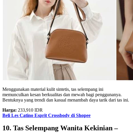
Menggunakan material kulit sintetis, tas selempang ini
memunculkan kesan berkualitas dan mewah bagi penggunanya.
Bentuknya yang trendi dan kasual menambah daya tarik dari tas ini.
Harga:
233,910 IDR
Beli Les Catino Esprit Crossbody di Shopee
10. Tas Selempang Wanita Kekinian –