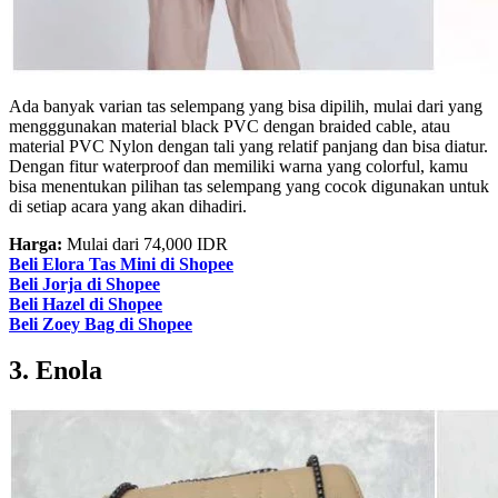
Ada banyak varian tas selempang yang bisa dipilih, mulai dari yang
mengggunakan material black PVC dengan braided cable, atau
material PVC Nylon dengan tali yang relatif panjang dan bisa diatur.
Dengan fitur waterproof dan memiliki warna yang colorful, kamu
bisa menentukan pilihan tas selempang yang cocok digunakan untuk
di setiap acara yang akan dihadiri.
Harga:
Mulai dari 74,000 IDR
Beli Elora Tas Mini di Shopee
Beli Jorja di Shopee
Beli Hazel di Shopee
Beli Zoey Bag di Shopee
3. Enola