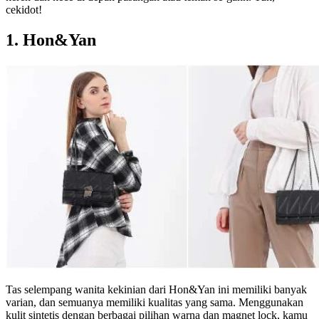
cekidot!
1. Hon&Yan
Tas selempang wanita kekinian dari Hon&Yan ini memiliki banyak
varian, dan semuanya memiliki kualitas yang sama. Menggunakan
kulit sintetis dengan berbagai pilihan warna dan magnet lock, kamu