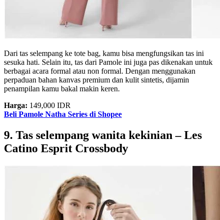
Dari tas selempang ke tote bag, kamu bisa mengfungsikan tas ini
sesuka hati. Selain itu, tas dari Pamole ini juga pas dikenakan untuk
berbagai acara formal atau non formal. Dengan menggunakan
perpaduan bahan kanvas premium dan kulit sintetis, dijamin
penampilan kamu bakal makin keren.
Harga:
149,000 IDR
Beli Pamole Natha Series di Shopee
9. Tas selempang wanita kekinian – Les
Catino Esprit Crossbody