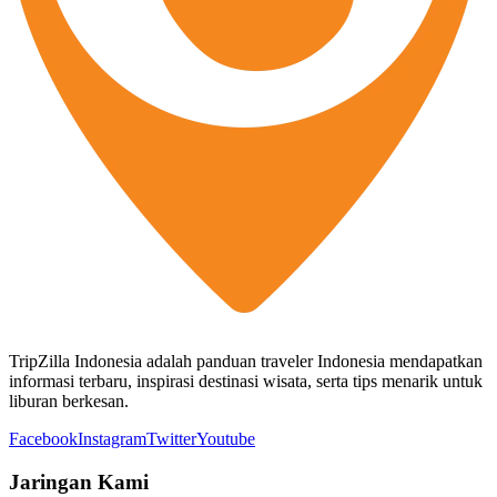
TripZilla Indonesia adalah panduan traveler Indonesia mendapatkan
informasi terbaru, inspirasi destinasi wisata, serta tips menarik untuk
liburan berkesan.
Facebook
Instagram
Twitter
Youtube
Jaringan Kami