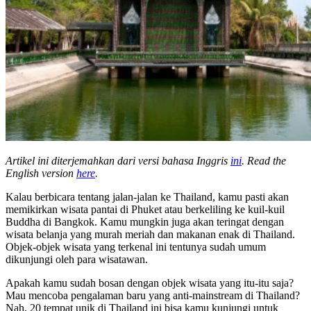
Artikel ini diterjemahkan dari versi bahasa Inggris
ini
. Read the
English version
here
.
Kalau berbicara tentang jalan-jalan ke Thailand, kamu pasti akan
memikirkan wisata pantai di Phuket atau berkeliling ke kuil-kuil
Buddha di Bangkok. Kamu mungkin juga akan teringat dengan
wisata belanja yang murah meriah dan makanan enak di Thailand.
Objek-objek wisata yang terkenal ini tentunya sudah umum
dikunjungi oleh para wisatawan.
Apakah kamu sudah bosan dengan objek wisata yang itu-itu saja?
Mau mencoba pengalaman baru yang anti-mainstream di Thailand?
Nah, 20 tempat unik di Thailand ini bisa kamu kunjungi untuk