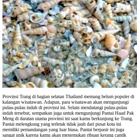
Provinsi Trang di bagian selatan Thailand memang belum populer di
kalangan wisatawan. Adapun, para wisatawan akan mengunjungi
pulau-pulau indah di provinsi ini. Selain mendatangi pulau-pulau
indah tersebut, sempatkan juga untuk mengunjungi Pantai Haad Pak
Meng di daratan utama provinsi ini saat kamu berkunjung ke Trang.
Pantai melengkung yang terletak tidak jauh dari pusat kota ini
memiliki pemandangan yang luar biasa. Pantai berpasir ini juga
sangat unik karena kamu akan menemukan ribuan kerang cantik