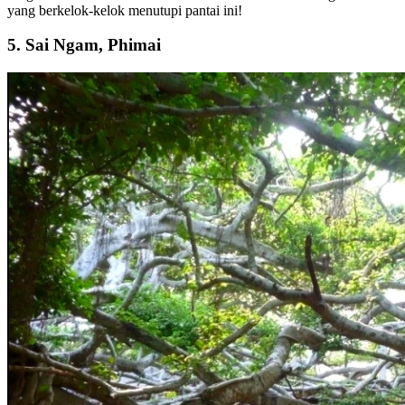
yang berkelok-kelok menutupi pantai ini!
5. Sai Ngam, Phimai