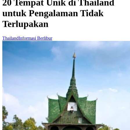
20 Tempat Unik di Thailand
untuk Pengalaman Tidak
Terlupakan
Thailand
Informasi Berlibur