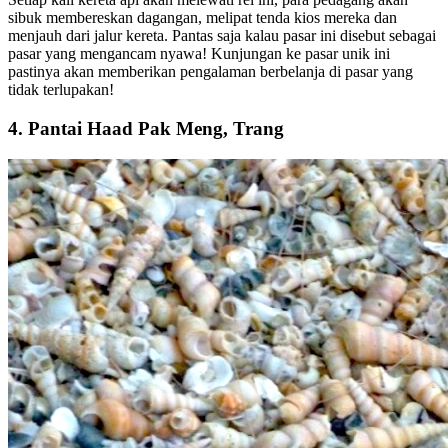
sibuk membereskan dagangan, melipat tenda kios mereka dan
menjauh dari jalur kereta. Pantas saja kalau pasar ini disebut sebagai
pasar yang mengancam nyawa! Kunjungan ke pasar unik ini
pastinya akan memberikan pengalaman berbelanja di pasar yang
tidak terlupakan!
4. Pantai Haad Pak Meng, Trang