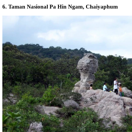
6. Taman Nasional Pa Hin Ngam, Chaiyaphum