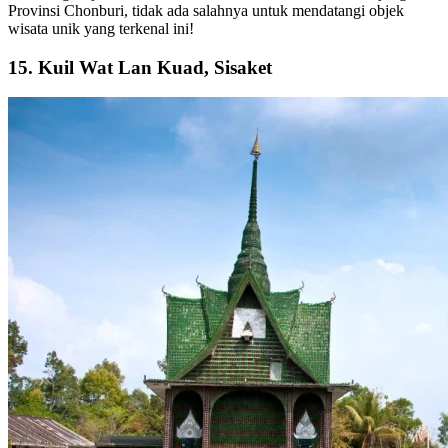
Provinsi Chonburi, tidak ada salahnya untuk mendatangi objek
wisata unik yang terkenal ini!
15. Kuil Wat Lan Kuad, Sisaket