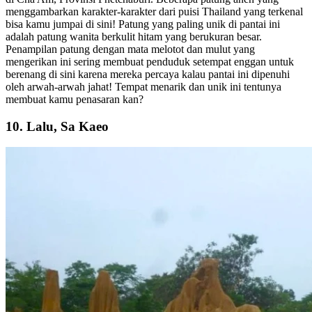
menggambarkan karakter-karakter dari puisi Thailand yang terkenal
bisa kamu jumpai di sini! Patung yang paling unik di pantai ini
adalah patung wanita berkulit hitam yang berukuran besar.
Penampilan patung dengan mata melotot dan mulut yang
mengerikan ini sering membuat penduduk setempat enggan untuk
berenang di sini karena mereka percaya kalau pantai ini dipenuhi
oleh arwah-arwah jahat! Tempat menarik dan unik ini tentunya
membuat kamu penasaran kan?
10. Lalu, Sa Kaeo