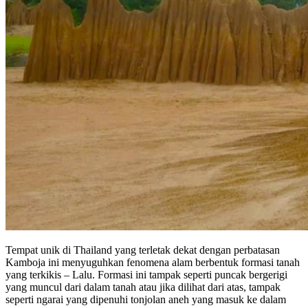
Tempat unik di Thailand yang terletak dekat dengan perbatasan
Kamboja ini menyuguhkan fenomena alam berbentuk formasi tanah
yang terkikis – Lalu. Formasi ini tampak seperti puncak bergerigi
yang muncul dari dalam tanah atau jika dilihat dari atas, tampak
seperti ngarai yang dipenuhi tonjolan aneh yang masuk ke dalam