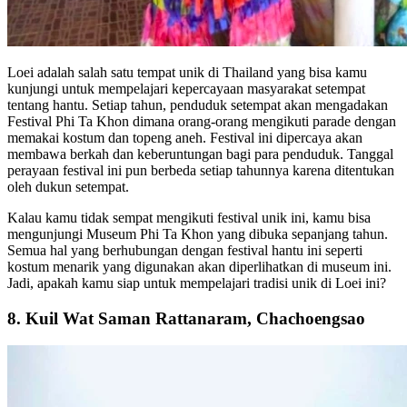
Loei adalah salah satu tempat unik di Thailand yang bisa kamu
kunjungi untuk mempelajari kepercayaan masyarakat setempat
tentang hantu. Setiap tahun, penduduk setempat akan mengadakan
Festival Phi Ta Khon dimana orang-orang mengikuti parade dengan
memakai kostum dan topeng aneh. Festival ini dipercaya akan
membawa berkah dan keberuntungan bagi para penduduk. Tanggal
perayaan festival ini pun berbeda setiap tahunnya karena ditentukan
oleh dukun setempat.
Kalau kamu tidak sempat mengikuti festival unik ini, kamu bisa
mengunjungi Museum Phi Ta Khon yang dibuka sepanjang tahun.
Semua hal yang berhubungan dengan festival hantu ini seperti
kostum menarik yang digunakan akan diperlihatkan di museum ini.
Jadi, apakah kamu siap untuk mempelajari tradisi unik di Loei ini?
8. Kuil Wat Saman Rattanaram, Chachoengsao