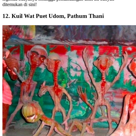
ditemukan di sini!
12. Kuil Wat Puet Udom, Pathum Thani