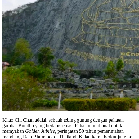
Khao Chi Chan adalah sebuah tebing gunung dengan pahatan
gambar Buddha yang berlapis emas. Pahatan ini dibuat untuk
merayakan
Golden Jubilee,
peringatan 50 tahun pemerintahan
mendiang Raja Bhumibol di Thailand. Kalau kamu berkunjung ke