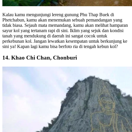
Kalau kamu mengunjungi lereng gunung Phu Thap Buek di
Phetchabun, kamu akan menemukan sebuah pemandangan yang
tidak biasa. Sejauh mata memandang, kamu akan melihat hamparan
sayur kol yang tertanam rapi di sini. Iklim yang sejuk dan kondisi
tanah yang mendukung di daerah ini sangat cocok untuk
perkebunan kol. Jangan lewatkan kesempatan untuk berkunjung ke
sini ya! Kapan lagi kamu bisa berfoto ria di tengah kebun kol?
14. Khao Chi Chan, Chonburi