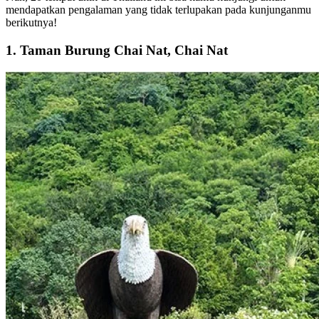
mendapatkan pengalaman yang tidak terlupakan pada kunjunganmu
berikutnya!
1. Taman Burung Chai Nat, Chai Nat