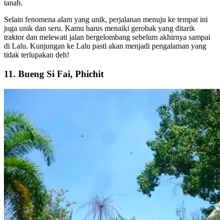
tanah.
Selain fenomena alam yang unik, perjalanan menuju ke tempat ini
juga unik dan seru. Kamu harus menaiki gerobak yang ditarik
traktor dan melewati jalan bergelombang sebelum akhirnya sampai
di Lalu. Kunjungan ke Lalu pasti akan menjadi pengalaman yang
tidak terlupakan deh!
11. Bueng Si Fai, Phichit