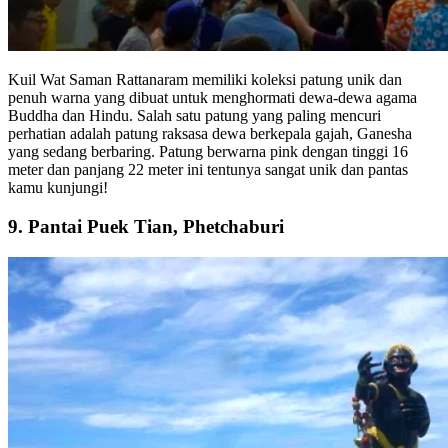
Kuil Wat Saman Rattanaram memiliki koleksi patung unik dan
penuh warna yang dibuat untuk menghormati dewa-dewa agama
Buddha dan Hindu. Salah satu patung yang paling mencuri
perhatian adalah patung raksasa dewa berkepala gajah, Ganesha
yang sedang berbaring. Patung berwarna pink dengan tinggi 16
meter dan panjang 22 meter ini tentunya sangat unik dan pantas
kamu kunjungi!
9. Pantai Puek Tian, Phetchaburi