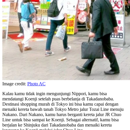
Image credit:
Photo AC
Kalau kamu tidak ingin mengunjungi Nippori, kamu bisa
mendatangi Koenji setelah puas berbelanja di Takadanobaba.
Destinasi shopping murah di Tokyo ini bisa kamu capai dengan
menaiki kereta bawah tanah Tokyo Metro jalur Tozai Line menuju
Nakano. Dari Nakano, kamu harus berganti kereta jalur JR Chuo
Line untuk bisa sampai ke Koenji. Sebagai alternatif, kamu bisa
berjalan ke Shinjuku dari Takadanobaba dan menaiki kereta