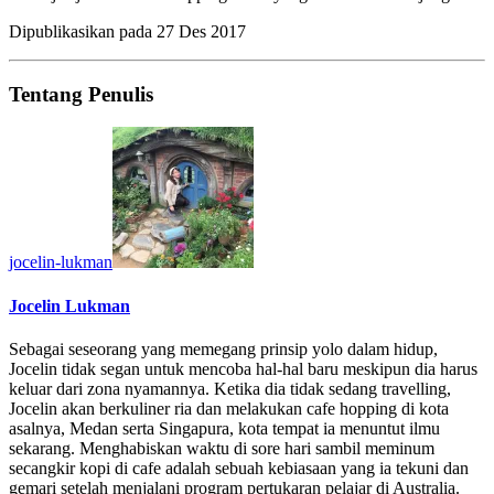
Dipublikasikan pada
27 Des 2017
Tentang Penulis
jocelin-lukman
Jocelin Lukman
Sebagai seseorang yang memegang prinsip yolo dalam hidup,
Jocelin tidak segan untuk mencoba hal-hal baru meskipun dia harus
keluar dari zona nyamannya. Ketika dia tidak sedang travelling,
Jocelin akan berkuliner ria dan melakukan cafe hopping di kota
asalnya, Medan serta Singapura, kota tempat ia menuntut ilmu
sekarang. Menghabiskan waktu di sore hari sambil meminum
secangkir kopi di cafe adalah sebuah kebiasaan yang ia tekuni dan
gemari setelah menjalani program pertukaran pelajar di Australia.