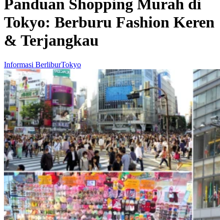
Panduan Shopping Murah di
Tokyo: Berburu Fashion Keren
& Terjangkau
Informasi Berlibur
Tokyo