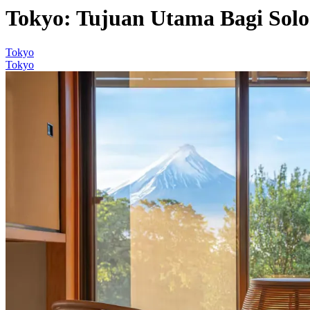
Tokyo: Tujuan Utama Bagi Solo 
Tokyo
Tokyo