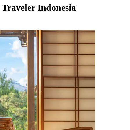
Traveler Indonesia