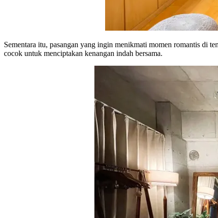
Sementara itu, pasangan yang ingin menikmati momen romantis di t
cocok untuk menciptakan kenangan indah bersama.