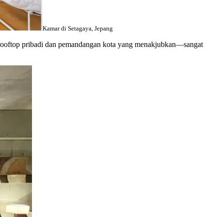
Kamar di Setagaya, Jepang
n rooftop pribadi dan pemandangan kota yang menakjubkan—sangat