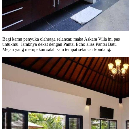
Bagi kamu penyuka olahraga selancar, maka Askara Villa ini pas
untukmu. Jaraknya dekat dengan Pantai Echo alias Pantai Batu
Mejan yang merupakan salah satu tempat selancar kondang.