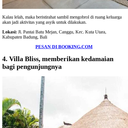
Kalau lelah, maka beristirahat sambil mengobrol di ruang keluarga
akan jadi aktivitas yang asyik untuk dilakukan.
Lokasi:
Jl. Pantai Batu Mejan, Canggu, Kec. Kuta Utara,
Kabupaten Badung, Bali
PESAN DI BOOKING.COM
4. Villa Bliss, memberikan kedamaian
bagi pengunjungnya