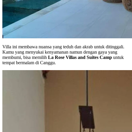
Villa ini membawa nuansa yang teduh dan akrab untuk ditinggali.
Kamu yang menyukai kenyamanan namun dengan gaya yang
membumi, bisa memilih
La Rose Villas and Suites Camp
untuk
tempat bermalam di Canggu.