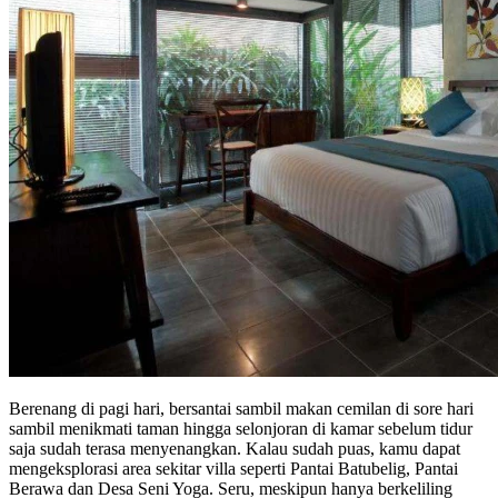
Berenang di pagi hari, bersantai sambil makan cemilan di sore hari
sambil menikmati taman hingga selonjoran di kamar sebelum tidur
saja sudah terasa menyenangkan. Kalau sudah puas, kamu dapat
mengeksplorasi area sekitar villa seperti Pantai Batubelig, Pantai
Berawa dan Desa Seni Yoga. Seru, meskipun hanya berkeliling