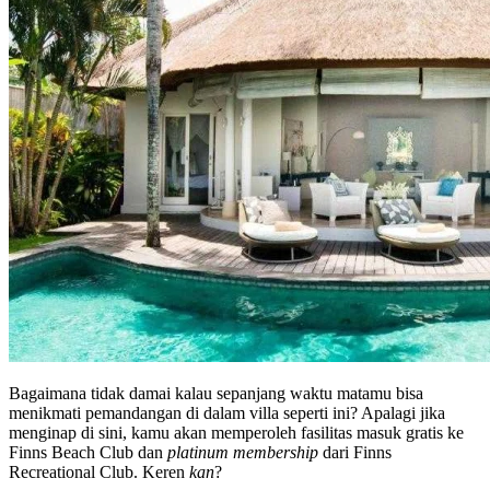
Bagaimana tidak damai kalau sepanjang waktu matamu bisa
menikmati pemandangan di dalam villa seperti ini? Apalagi jika
menginap di sini, kamu akan memperoleh fasilitas masuk gratis ke
Finns Beach Club dan
platinum membership
dari Finns
Recreational Club. Keren
kan
?