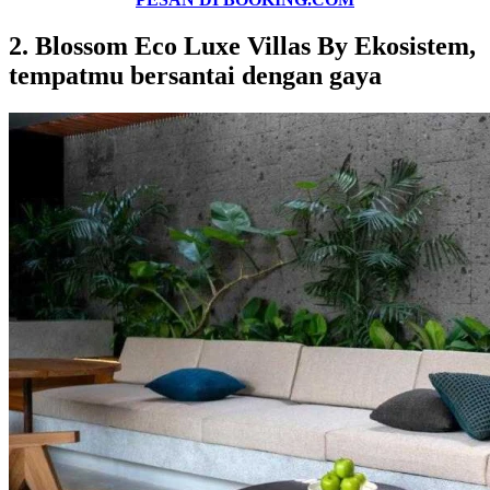
2. Blossom Eco Luxe Villas By Ekosistem,
tempatmu bersantai dengan gaya