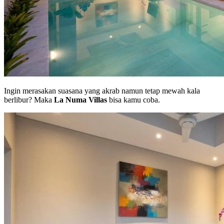
Ingin merasakan suasana yang akrab namun tetap mewah kala
berlibur? Maka
La Numa Villas
bisa kamu coba.