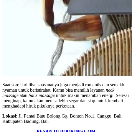
Saat sore hari tiba, suasananya juga menjadi romantis dan semakin
nyaman untuk beristirahat. Kamu bisa memilih layanan
neck
massage
atau
back massage
untuk makin menambah energi. Selesai
menginap, kamu akan merasa lebih segar dan siap untuk kembali
menghadapi hiruk pikuknya perkotaan.
Lokasi:
Jl. Pantai Batu Bolong Gg. Bonton No.1, Canggu, Bali,
Kabupaten Badung, Bali
PESAN DI BOOKING.COM