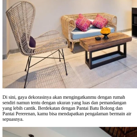
Di sini, gaya dekorasinya akan mengingatkanmu dengan rumah
sendiri namun tentu dengan ukuran yang luas dan pemandangan
yang lebih cantik. Berdekatan dengan Pantai Batu Bolong dan
Pantai Pererenan, kamu bisa mendapatkan pengalaman bermain air
sepuasnya.