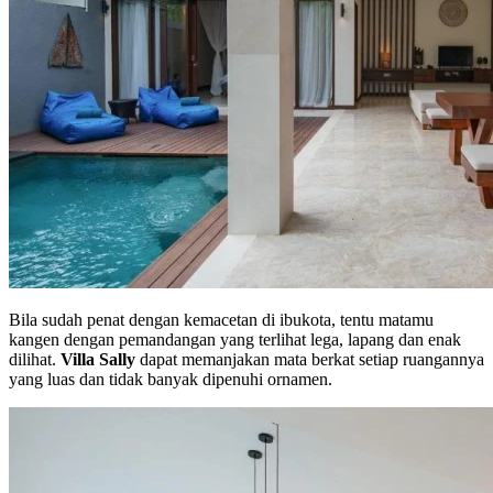
Bila sudah penat dengan kemacetan di ibukota, tentu matamu
kangen dengan pemandangan yang terlihat lega, lapang dan enak
dilihat.
Villa Sally
dapat memanjakan mata berkat setiap ruangannya
yang luas dan tidak banyak dipenuhi ornamen.