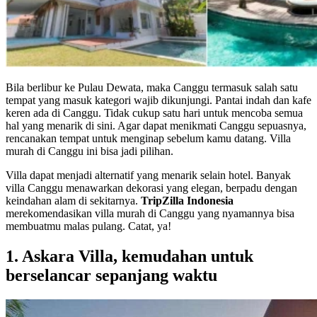
Bila berlibur ke Pulau Dewata, maka Canggu termasuk salah satu
tempat yang masuk kategori wajib dikunjungi. Pantai indah dan kafe
keren ada di Canggu. Tidak cukup satu hari untuk mencoba semua
hal yang menarik di sini. Agar dapat menikmati Canggu sepuasnya,
rencanakan tempat untuk menginap sebelum kamu datang. Villa
murah di Canggu ini bisa jadi pilihan.
Villa dapat menjadi alternatif yang menarik selain hotel. Banyak
villa Canggu menawarkan dekorasi yang elegan, berpadu dengan
keindahan alam di sekitarnya.
TripZilla Indonesia
merekomendasikan villa murah di Canggu yang nyamannya bisa
membuatmu malas pulang. Catat, ya!
1. Askara Villa, kemudahan untuk
berselancar sepanjang waktu