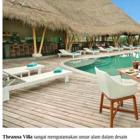
Theanna Villa
sangat mengutamakan unsur alam dalam desain