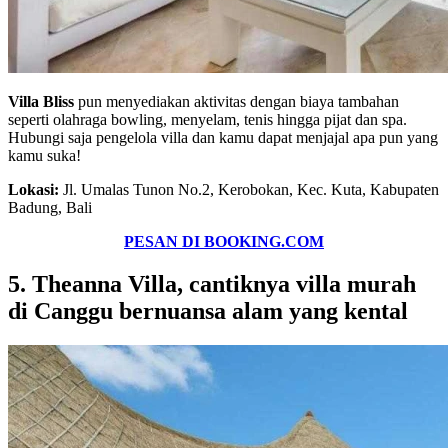
Villa Bliss
pun menyediakan aktivitas dengan biaya tambahan
seperti olahraga bowling, menyelam, tenis hingga pijat dan spa.
Hubungi saja pengelola villa dan kamu dapat menjajal apa pun yang
kamu suka!
Lokasi:
Jl. Umalas Tunon No.2, Kerobokan, Kec. Kuta, Kabupaten
Badung, Bali
PESAN DI BOOKING.COM
5. Theanna Villa, cantiknya villa murah
di Canggu bernuansa alam yang kental