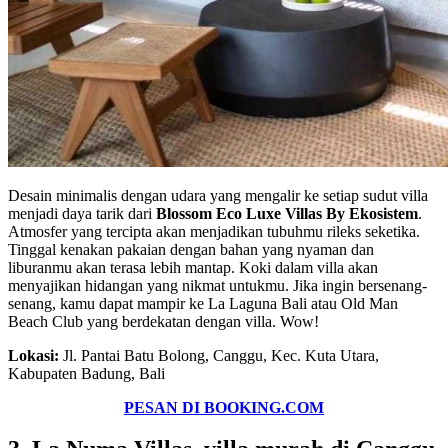
Desain minimalis dengan udara yang mengalir ke setiap sudut villa
menjadi daya tarik dari
Blossom Eco Luxe Villas By Ekosistem
.
Atmosfer yang tercipta akan menjadikan tubuhmu rileks seketika.
Tinggal kenakan pakaian dengan bahan yang nyaman dan
liburanmu akan terasa lebih mantap. Koki dalam villa akan
menyajikan hidangan yang nikmat untukmu. Jika ingin bersenang-
senang, kamu dapat mampir ke La Laguna Bali atau Old Man
Beach Club yang berdekatan dengan villa. Wow!
Lokasi:
Jl. Pantai Batu Bolong, Canggu, Kec. Kuta Utara,
Kabupaten Badung, Bali
PESAN DI BOOKING.COM