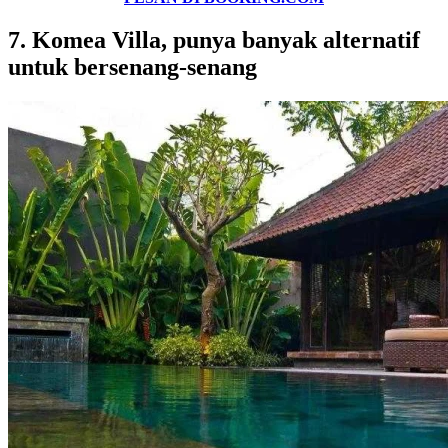
7. Komea Villa, punya banyak alternatif
untuk bersenang-senang