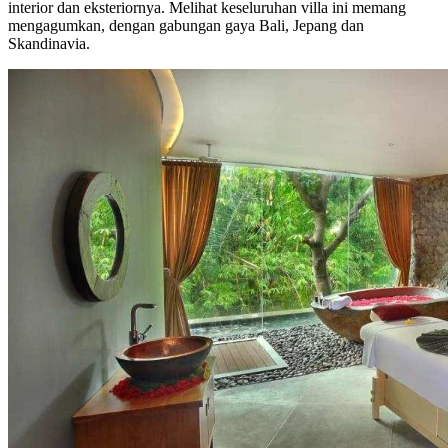
interior dan eksteriornya. Melihat keseluruhan villa ini memang
mengagumkan, dengan gabungan gaya Bali, Jepang dan
Skandinavia.