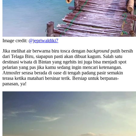
Image credit:
@jepriwaldiki7
Jika melihat air berwarna biru tosca dengan
background
putih bersih
dari Telaga Biru, siapapun pasti akan dibuat kagum. Salah satu
destinasi wisata di Bintan yang ngehits ini juga bisa menjadi spot
pelarian yang pas jika kamu sedang ingin mencari ketenangan.
Atmosfer serasa berada di oase di tengah padang pasir semakin
terasa ketika matahari bersinar terik. Bersiap untuk berpanas-
panasan, ya!