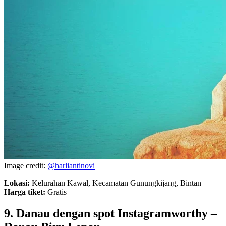
Image credit:
@harliantinovi
Lokasi:
Kelurahan Kawal, Kecamatan Gunungkijang, Bintan
Harga tiket:
Gratis
9. Danau dengan spot Instagramworthy –