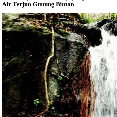
Air Terjun Gunung Bintan