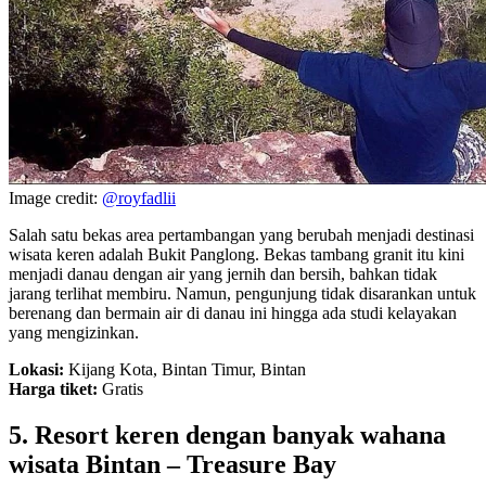
Image credit:
@royfadlii
Salah satu bekas area pertambangan yang berubah menjadi destinasi
wisata keren adalah Bukit Panglong. Bekas tambang granit itu kini
menjadi danau dengan air yang jernih dan bersih, bahkan tidak
jarang terlihat membiru. Namun, pengunjung tidak disarankan untuk
berenang dan bermain air di danau ini hingga ada studi kelayakan
yang mengizinkan.
Lokasi:
Kijang Kota, Bintan Timur, Bintan
Harga tiket:
Gratis
5. Resort keren dengan banyak wahana
wisata Bintan – Treasure Bay