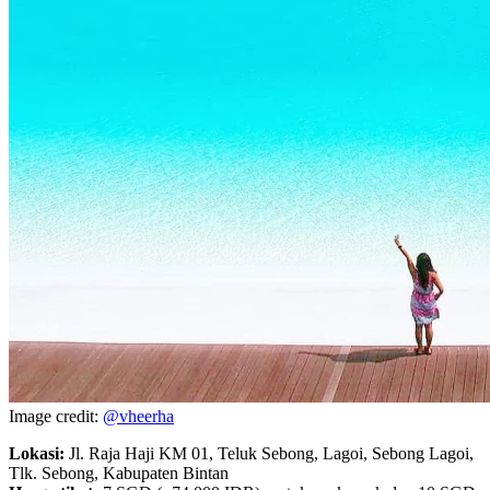
Image credit:
@vheerha
Lokasi:
Jl. Raja Haji KM 01, Teluk Sebong, Lagoi, Sebong Lagoi,
Tlk. Sebong, Kabupaten Bintan