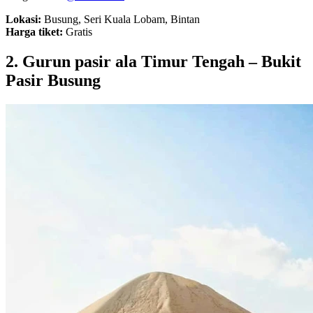
Lokasi:
Busung, Seri Kuala Lobam, Bintan
Harga tiket:
Gratis
2. Gurun pasir ala Timur Tengah – Bukit
Pasir Busung