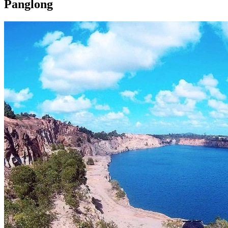
Panglong