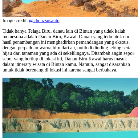
Image credit:
@chenzsusanto
Tidak hanya Telaga Biru, danau lain di Bintan yang tidak kalah
memesona adalah Danau Biru, Kawal. Danau yang terbentuk dari
hasil penambangan ini menghadirkan pemandangan yang eksotis,
dengan perpaduan warna biru dari air, putih di dinding tebing serta
hijau dari tanaman yang ada di sekelilingnya. Ditambah angin sepoi-
sepoi yang bertiup di lokasi ini, Danau Biru Kawal harus masuk
dalam itinerary wisata di Bintan kamu. Namun, sangat disarankan
untuk tidak berenang di lokasi ini karena sangat berbahaya.