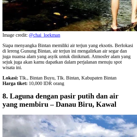
Image credit:
@chai_loekman
Siapa menyangka Bintan memiliki air terjun yang eksotis. Berlokasi
di lereng Gunung Bintan, air terjun ini mengalirkan air segar dan
juga nuansa alam yang asyik untuk dinikmati. Atmosfer alam yang
sejuk juga akan kamu dapatkan dalam perjalanan menuju spot
wisata ini.
Lokasi:
Tlk., Bintan Buyu, Tlk. Bintan, Kabupaten Bintan
Harga tiket:
10,000 IDR orang
8. Laguna dengan pasir putih dan air
yang membiru – Danau Biru, Kawal