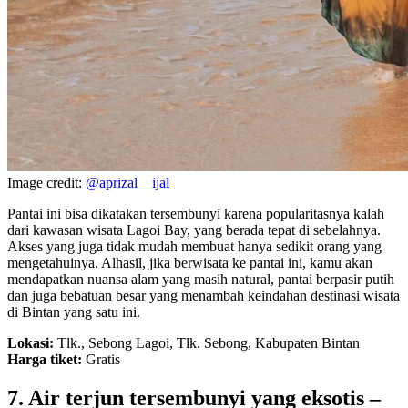
Image credit:
@aprizal__ijal
Pantai ini bisa dikatakan tersembunyi karena popularitasnya kalah
dari kawasan wisata Lagoi Bay, yang berada tepat di sebelahnya.
Akses yang juga tidak mudah membuat hanya sedikit orang yang
mengetahuinya. Alhasil, jika berwisata ke pantai ini, kamu akan
mendapatkan nuansa alam yang masih natural, pantai berpasir putih
dan juga bebatuan besar yang menambah keindahan destinasi wisata
di Bintan yang satu ini.
Lokasi:
Tlk., Sebong Lagoi, Tlk. Sebong, Kabupaten Bintan
Harga tiket:
Gratis
7. Air terjun tersembunyi yang eksotis –