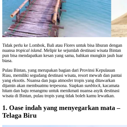
Tidak perlu ke Lombok, Bali atau Flores untuk bisa liburan dengan
nuansa
tropical island
. Melipir ke sejumlah destinasi wisata Bintan
pun bisa mendapatkan kesan yang sama, bahkan mungkin jauh luar
biasa.
Pulau Bintan, yang merupakan bagian dari Provinsi Kepulauan
Riau, memiliki segudang destinasi wisata, resort mewah dan pantai
yang eksotis. Nuansa dan juga atmosfer tropis yang ditawarkan
dijamin akan membuatmu terpesona. Siapkan
sunblock
, kacamata
hitam dan baju renangmu untuk menikmati nuansa asyik destinasi
wisata di Bintan, pulau tropis yang tidak boleh kamu lewatkan.
1. Oase indah yang menyegarkan mata –
Telaga Biru