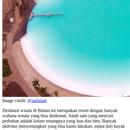
Image credit:
@saifanah
Destinasi wisata di Bintan ini merupakan resort dengan banyak
wahana wisata yang bisa dinikmati. Salah satu yang mencuri
perhatian adalah kolam renangnya yang luas dan biru. Banyak
aktivitas menyenangkan yang bisa kamu lakukan, mulai dari kayak