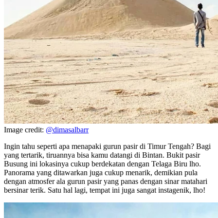
Image credit:
@dimasalbarr
Ingin tahu seperti apa menapaki gurun pasir di Timur Tengah? Bagi
yang tertarik, tiruannya bisa kamu datangi di Bintan. Bukit pasir
Busung ini lokasinya cukup berdekatan dengan Telaga Biru lho.
Panorama yang ditawarkan juga cukup menarik, demikian pula
dengan atmosfer ala gurun pasir yang panas dengan sinar matahari
bersinar terik. Satu hal lagi, tempat ini juga sangat instagenik, lho!