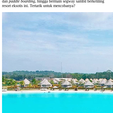
dan
paddle boarding
, hingga bermain segway sambil berkeliling
resort eksotis ini. Tertarik untuk mencobanya?