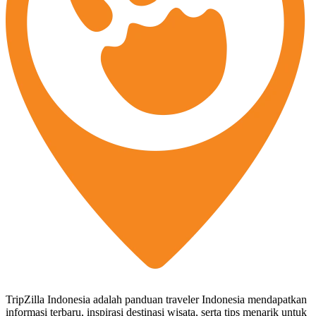
TripZilla Indonesia adalah panduan traveler Indonesia mendapatkan
informasi terbaru, inspirasi destinasi wisata, serta tips menarik untuk