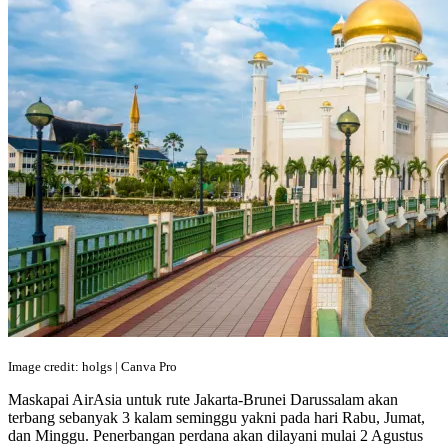
Image credit: holgs | Canva Pro
Maskapai AirAsia untuk rute Jakarta-Brunei Darussalam akan
terbang sebanyak 3 kalam seminggu yakni pada hari Rabu, Jumat,
dan Minggu. Penerbangan perdana akan dilayani mulai 2 Agustus