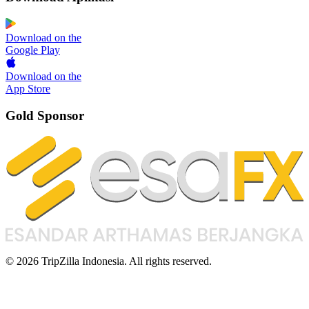
Download on the
Google Play
Download on the
App Store
Gold Sponsor
© 2026 TripZilla Indonesia. All rights reserved.