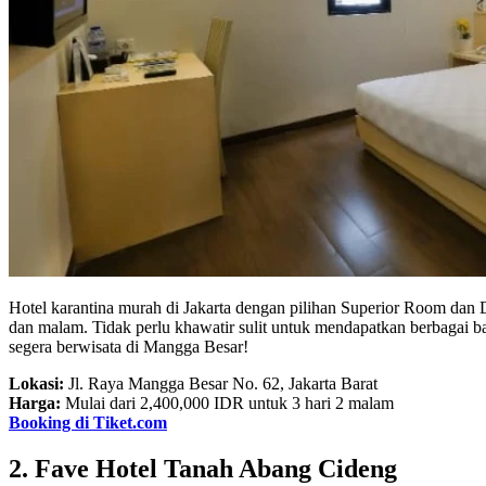
Hotel karantina murah di Jakarta dengan pilihan Superior Room dan D
dan malam. Tidak perlu khawatir sulit untuk mendapatkan berbagai ba
segera berwisata di Mangga Besar!
Lokasi:
Jl. Raya Mangga Besar No. 62, Jakarta Barat
Harga:
Mulai dari 2,400,000 IDR untuk 3 hari 2 malam
Booking di Tiket.com
2. Fave Hotel Tanah Abang Cideng