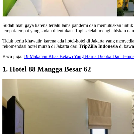
Sudah mati gaya karena terlalu lama pandemi dan memutuskan untuk ja
tempat-tempat yang sudah ditentukan. Tapi setelah menghabiskan uan
Tidak perlu khawatir, karena ada hotel-hotel di Jakarta yang menyedi
rekomendasi hotel murah di Jakarta dari
TripZilla Indonesia
di bawa
Baca juga:
19 Makanan Khas Betawi Yang Harus Dicoba Dan Tempat
1. Hotel 88 Mangga Besar 62