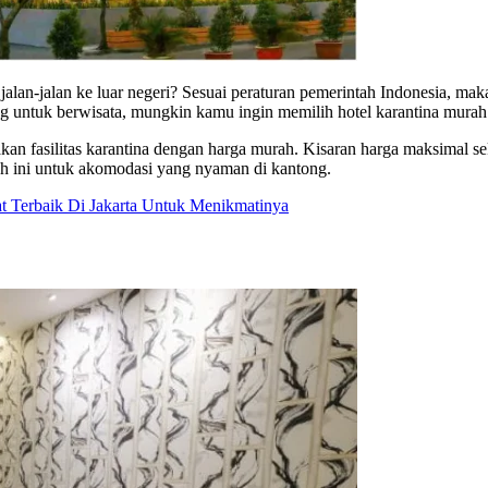
lan-jalan ke luar negeri? Sesuai peraturan pemerintah Indonesia, mak
g untuk berwisata, mungkin kamu ingin memilih hotel karantina murah 
akan fasilitas karantina dengan harga murah. Kisaran harga maksimal s
h ini untuk akomodasi yang nyaman di kantong.
 Terbaik Di Jakarta Untuk Menikmatinya