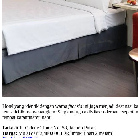
Hotel yang identik dengan warna
fuchsia
ini juga menjadi destinasi 
terasa lebih menyenangkan. Siapkan juga aktivitas sederhana seperti
tempat karantinamu nanti.
Lokasi:
Jl. Cideng Timur No. 58, Jakarta Pusat
Harga:
Mulai dari 2,480,000 IDR untuk 3 hari 2 malam