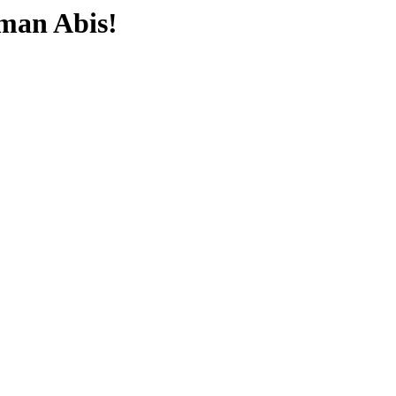
man Abis!