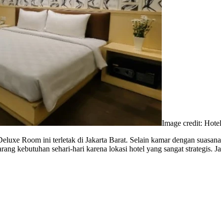
Image credit: Hote
eluxe Room ini terletak di Jakarta Barat. Selain kamar dengan suasan
rang kebutuhan sehari-hari karena lokasi hotel yang sangat strategis.