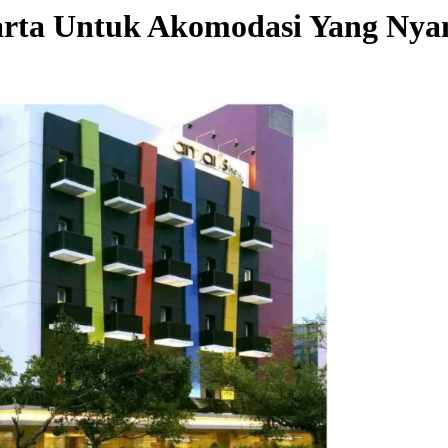
arta Untuk Akomodasi Yang Nya