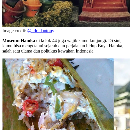
Image credit:
@adrialantony
Museum Hamka
di kelok 44 juga wajib kamu kunjungi. Di sini,
kamu bisa mengetahui sejarah dan perjalanan hidup Buya Hamka,
salah satu ulama dan politikus kawakan Indonesia.