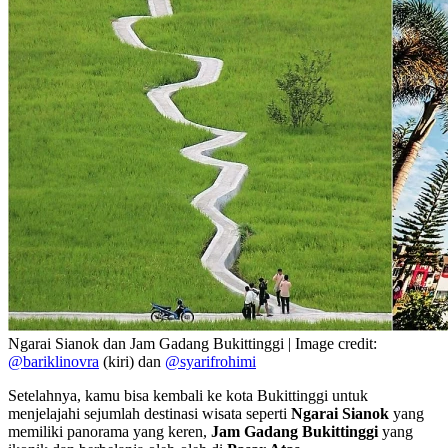
Ngarai Sianok dan Jam Gadang Bukittinggi | Image credit:
@bariklinovra
(kiri) dan
@syarifrohimi
Setelahnya, kamu bisa kembali ke kota Bukittinggi untuk
menjelajahi sejumlah destinasi wisata seperti
Ngarai Sianok
yang
memiliki panorama yang keren,
Jam Gadang Bukittinggi
yang