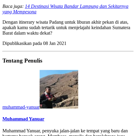
Baca juga:
14 Destinasi Wisata Bandar Lampung dan Sekitarnya
yang Mempesona
Dengan itinerary wisata Padang untuk liburan akhir pekan di atas,
apakah kamu sudah tertarik untuk menjelajahi keindahan Sumatera
Barat dalam waktu dekat?
Dipublikasikan pada
08 Jan 2021
Tentang Penulis
muhammad-yanuar
Muhammad Yanuar
Muhammad Yanuar, penyuka jalan-jalan ke tempat yang baru dan