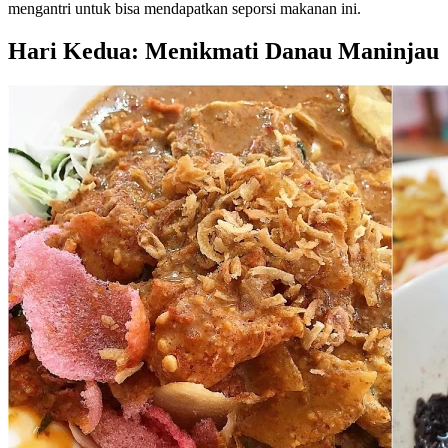
mengantri untuk bisa mendapatkan seporsi makanan ini.
Hari Kedua: Menikmati Danau Maninjau