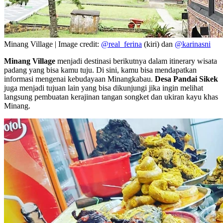
Minang Village | Image credit:
@real_ferina
(kiri) dan
@karinasni
Minang Village
menjadi destinasi berikutnya dalam itinerary wisata
padang yang bisa kamu tuju. Di sini, kamu bisa mendapatkan
informasi mengenai kebudayaan Minangkabau.
Desa Pandai Sikek
juga menjadi tujuan lain yang bisa dikunjungi jika ingin melihat
langsung pembuatan kerajinan tangan songket dan ukiran kayu khas
Minang.