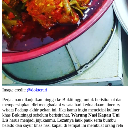
Image credit:
@dokterari
Perjalanan dilanjutkan hingga ke Bukittinggi untuk beristirahat dan
mempersiapkan diri menghadapi wisata hari kedua daam itinerary
wisata Padang akhir pekan ini. Jika kamu ingin mencicipi kuliner
khas Bukittinggi sebelum beristirahat,
Warung Nasi Kapau Uni
Lis
harus menjadi jujukanmu. Lezatnya lauk pauk serta bumbu
balado dan sayur khas nasi kapau di tempat ini membuat orang rela