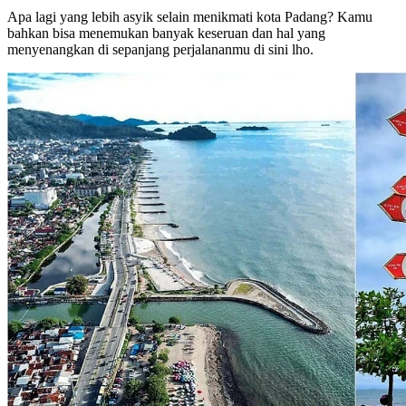
Apa lagi yang lebih asyik selain menikmati kota Padang? Kamu
bahkan bisa menemukan banyak keseruan dan hal yang
menyenangkan di sepanjang perjalananmu di sini lho.