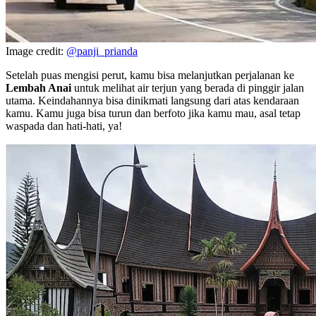
Image credit:
@panji_prianda
Setelah puas mengisi perut, kamu bisa melanjutkan perjalanan ke
Lembah Anai
untuk melihat air terjun yang berada di pinggir jalan
utama. Keindahannya bisa dinikmati langsung dari atas kendaraan
kamu. Kamu juga bisa turun dan berfoto jika kamu mau, asal tetap
waspada dan hati-hati, ya!