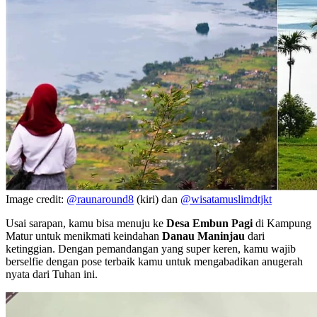
Image credit:
@raunaround8
(kiri) dan
@wisatamuslimdtjkt
Usai sarapan, kamu bisa menuju ke
Desa Embun Pagi
di Kampung
Matur untuk menikmati keindahan
Danau Maninjau
dari
ketinggian. Dengan pemandangan yang super keren, kamu wajib
berselfie dengan pose terbaik kamu untuk mengabadikan anugerah
nyata dari Tuhan ini.