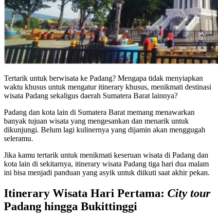
Tertarik untuk berwisata ke Padang? Mengapa tidak menyiapkan
waktu khusus untuk mengatur itinerary khusus, menikmati destinasi
wisata Padang sekaligus daerah Sumatera Barat lainnya?
Padang dan kota lain di Sumatera Barat memang menawarkan
banyak tujuan wisata yang mengesankan dan menarik untuk
dikunjungi. Belum lagi kulinernya yang dijamin akan menggugah
seleramu.
Jika kamu tertarik untuk menikmati keseruan wisata di Padang dan
kota lain di sekitarnya, itinerary wisata Padang tiga hari dua malam
ini bisa menjadi panduan yang asyik untuk diikuti saat akhir pekan.
Itinerary Wisata Hari Pertama:
City tour
Padang hingga Bukittinggi