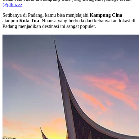
@gthuzzz
Setibanya di Padang, kamu bisa menjelajahi
Kampung Cina
ataupun
Kota Tua
. Nuansa yang berbeda dari kebanyakan lokasi di
Padang menjadikan destinasi ini sangat populer.