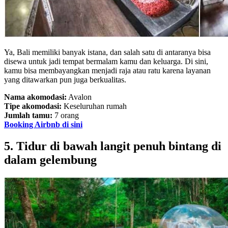
Ya, Bali memiliki banyak istana, dan salah satu di antaranya bisa
disewa untuk jadi tempat bermalam kamu dan keluarga. Di sini,
kamu bisa membayangkan menjadi raja atau ratu karena layanan
yang ditawarkan pun juga berkualitas.
Nama akomodasi:
Avalon
Tipe akomodasi:
Keseluruhan rumah
Jumlah tamu:
7 orang
Booking Airbnb di sini
5. Tidur di bawah langit penuh bintang di
dalam gelembung