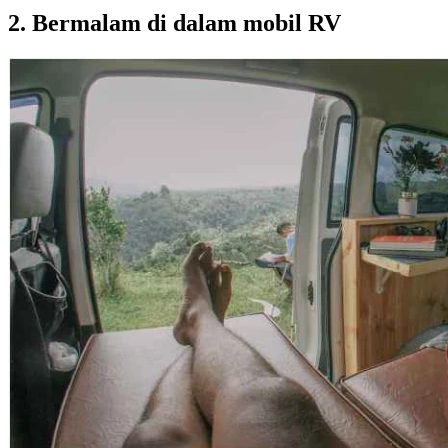
2. Bermalam di dalam mobil RV