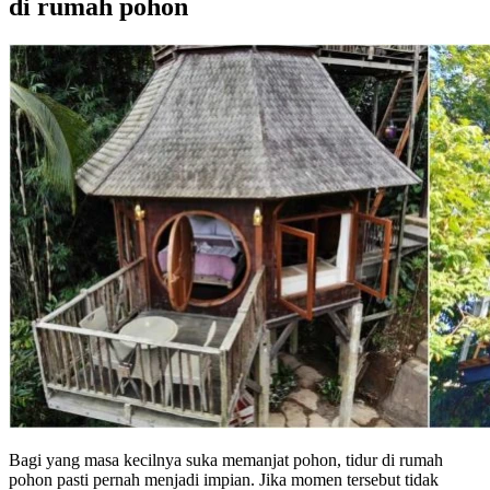
di rumah pohon
Bagi yang masa kecilnya suka memanjat pohon, tidur di rumah
pohon pasti pernah menjadi impian. Jika momen tersebut tidak