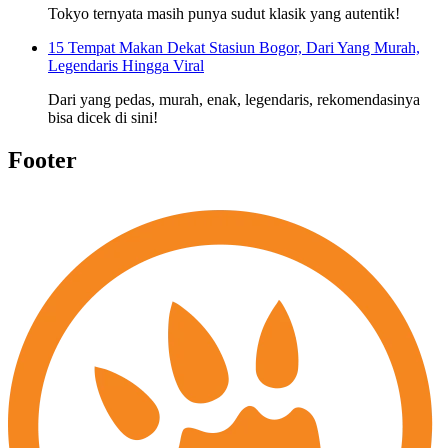
Tokyo ternyata masih punya sudut klasik yang autentik!
15 Tempat Makan Dekat Stasiun Bogor, Dari Yang Murah,
Legendaris Hingga Viral
Dari yang pedas, murah, enak, legendaris, rekomendasinya
bisa dicek di sini!
Footer