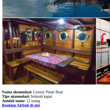
Nama akomodasi:
Luxury Pirate Boat
Tipe akomodasi:
Seluruh kapal
Jumlah tamu:
12 orang
Booking Airbnb di sini