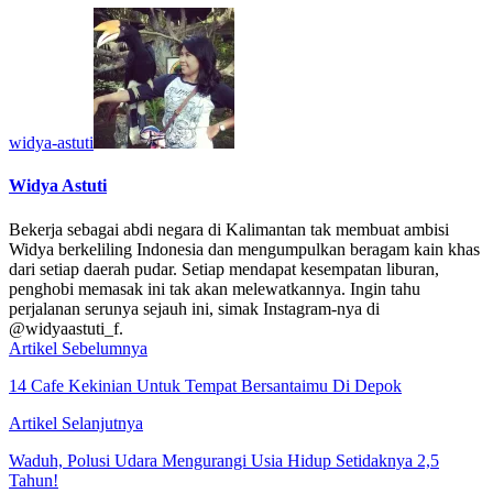
widya-astuti
Widya Astuti
Bekerja sebagai abdi negara di Kalimantan tak membuat ambisi
Widya berkeliling Indonesia dan mengumpulkan beragam kain khas
dari setiap daerah pudar. Setiap mendapat kesempatan liburan,
penghobi memasak ini tak akan melewatkannya. Ingin tahu
perjalanan serunya sejauh ini, simak Instagram-nya di
@widyaastuti_f.
Artikel Sebelumnya
14 Cafe Kekinian Untuk Tempat Bersantaimu Di Depok
Artikel Selanjutnya
Waduh, Polusi Udara Mengurangi Usia Hidup Setidaknya 2,5
Tahun!