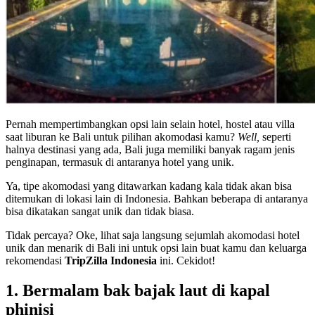
Pernah mempertimbangkan opsi lain selain hotel, hostel atau villa
saat liburan ke Bali untuk pilihan akomodasi kamu?
Well,
seperti
halnya destinasi yang ada, Bali juga memiliki banyak ragam jenis
penginapan, termasuk di antaranya hotel yang unik.
Ya, tipe akomodasi yang ditawarkan kadang kala tidak akan bisa
ditemukan di lokasi lain di Indonesia. Bahkan beberapa di antaranya
bisa dikatakan sangat unik dan tidak biasa.
Tidak percaya? Oke, lihat saja langsung sejumlah akomodasi hotel
unik dan menarik di Bali ini untuk opsi lain buat kamu dan keluarga
rekomendasi
TripZilla Indonesia
ini. Cekidot!
1. Bermalam bak bajak laut di kapal
phinisi