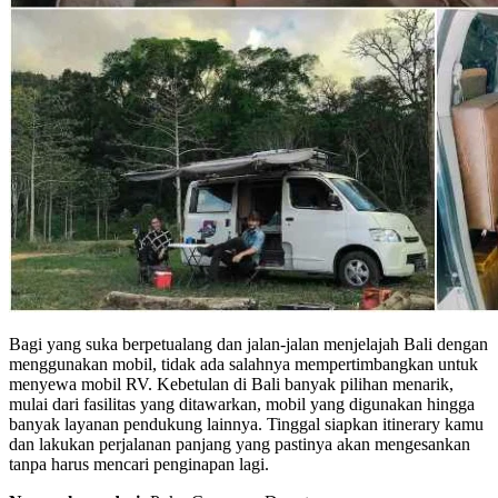
Bagi yang suka berpetualang dan jalan-jalan menjelajah Bali dengan
menggunakan mobil, tidak ada salahnya mempertimbangkan untuk
menyewa mobil RV. Kebetulan di Bali banyak pilihan menarik,
mulai dari fasilitas yang ditawarkan, mobil yang digunakan hingga
banyak layanan pendukung lainnya. Tinggal siapkan itinerary kamu
dan lakukan perjalanan panjang yang pastinya akan mengesankan
tanpa harus mencari penginapan lagi.