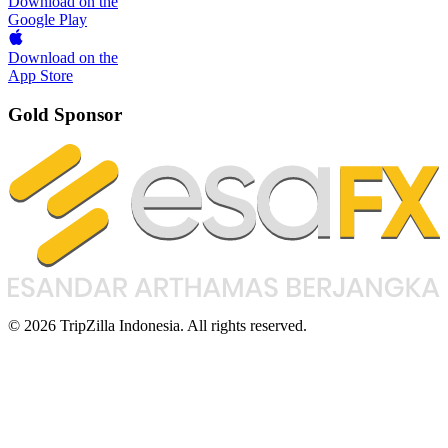
Download on the
Google Play
Download on the
App Store
Gold Sponsor
© 2026 TripZilla Indonesia. All rights reserved.