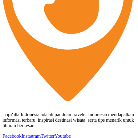
TripZilla Indonesia adalah panduan traveler Indonesia mendapatkan
informasi terbaru, inspirasi destinasi wisata, serta tips menarik untuk
liburan berkesan.
Facebook
Instagram
Twitter
Youtube