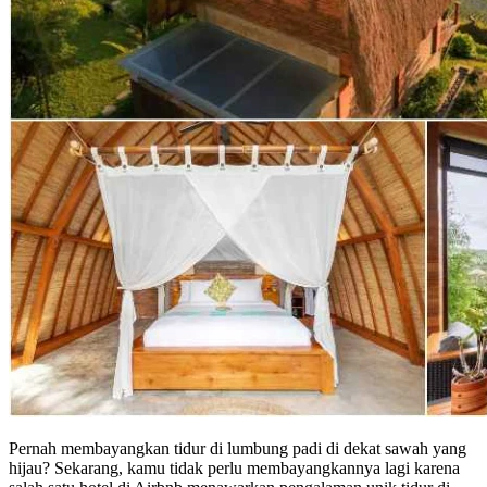
Pernah membayangkan tidur di lumbung padi di dekat sawah yang
hijau? Sekarang, kamu tidak perlu membayangkannya lagi karena