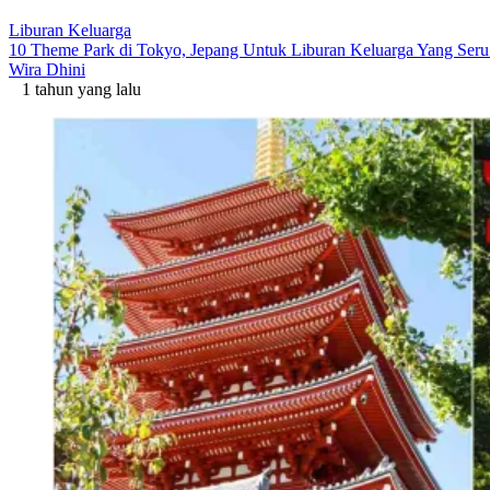
Liburan Keluarga
10 Theme Park di Tokyo, Jepang Untuk Liburan Keluarga Yang Se
Wira Dhini
1 tahun yang lalu