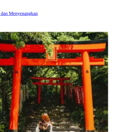
ru dan Menyenangkan