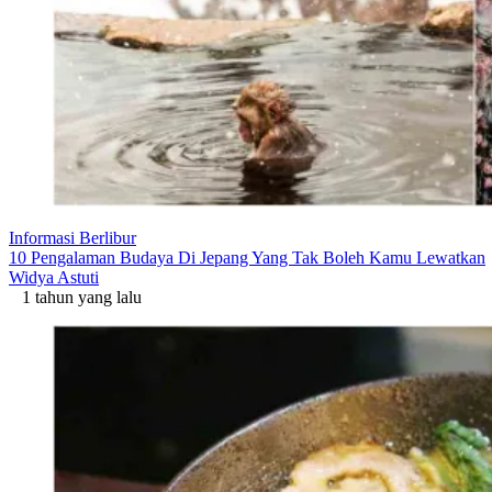
Informasi Berlibur
10 Pengalaman Budaya Di Jepang Yang Tak Boleh Kamu Lewatkan
Widya Astuti
1 tahun yang lalu