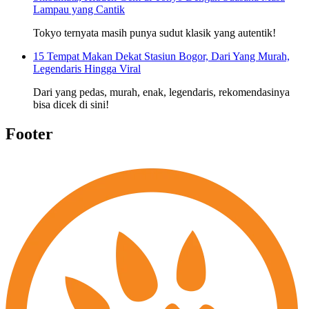
Lampau yang Cantik
Tokyo ternyata masih punya sudut klasik yang autentik!
15 Tempat Makan Dekat Stasiun Bogor, Dari Yang Murah,
Legendaris Hingga Viral
Dari yang pedas, murah, enak, legendaris, rekomendasinya
bisa dicek di sini!
Footer