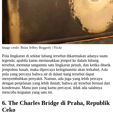
Image credit: Brian Jeffrey Beggerly | Flickr
Pola lingkaran di sekitar lubang tersebut dikarenakan adanya suatu
legenda; apabila kamu memasukkan jempol ke dalam lubang
tersebut, memutar tanganmu satu lingkaran penuh, dan ketika ditarik
jempolmu basah, maka dipercaya keinginanmu akan terkabul. Ada
pula yang percaya bahwa air di dalam tiang tersebut dapat
menyembuhkan penyakit. Namun, ada juga yang lebih percaya
dengan penjelasan yang lebih ilmiah; bahwa air tersebut berasal dari
kondensasi. Mana pun yang kamu percayai, tidak ada salahnya
mencoba kegiatan yang satu ini.
6. The Charles Bridge di Praha, Republik
Ceko