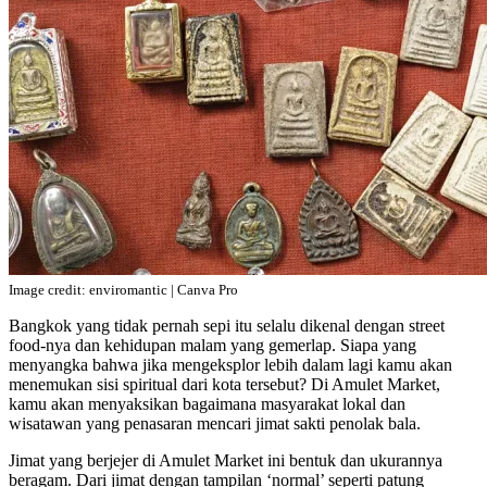
Image credit: enviromantic | Canva Pro
Bangkok yang tidak pernah sepi itu selalu dikenal dengan street
food-nya dan kehidupan malam yang gemerlap. Siapa yang
menyangka bahwa jika mengeksplor lebih dalam lagi kamu akan
menemukan sisi spiritual dari kota tersebut? Di Amulet Market,
kamu akan menyaksikan bagaimana masyarakat lokal dan
wisatawan yang penasaran mencari jimat sakti penolak bala.
Jimat yang berjejer di Amulet Market ini bentuk dan ukurannya
beragam. Dari jimat dengan tampilan ‘normal’ seperti patung