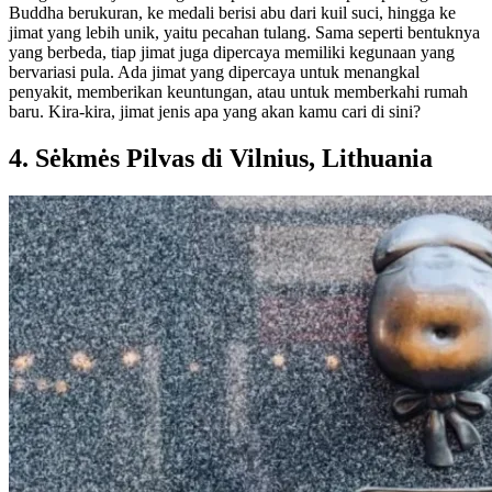
Buddha berukuran, ke medali berisi abu dari kuil suci, hingga ke
jimat yang lebih unik, yaitu pecahan tulang. Sama seperti bentuknya
yang berbeda, tiap jimat juga dipercaya memiliki kegunaan yang
bervariasi pula. Ada jimat yang dipercaya untuk menangkal
penyakit, memberikan keuntungan, atau untuk memberkahi rumah
baru. Kira-kira, jimat jenis apa yang akan kamu cari di sini?
4. Sėkmės Pilvas di Vilnius, Lithuania