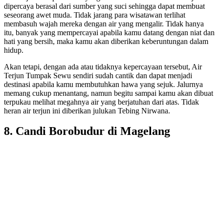
dipercaya berasal dari sumber yang suci sehingga dapat membuat
seseorang awet muda. Tidak jarang para wisatawan terlihat
membasuh wajah mereka dengan air yang mengalir. Tidak hanya
itu, banyak yang mempercayai apabila kamu datang dengan niat dan
hati yang bersih, maka kamu akan diberikan keberuntungan dalam
hidup.
Akan tetapi, dengan ada atau tidaknya kepercayaan tersebut, Air
Terjun Tumpak Sewu sendiri sudah cantik dan dapat menjadi
destinasi apabila kamu membutuhkan hawa yang sejuk. Jalurnya
memang cukup menantang, namun begitu sampai kamu akan dibuat
terpukau melihat megahnya air yang berjatuhan dari atas. Tidak
heran air terjun ini diberikan julukan Tebing Nirwana.
8. Candi Borobudur di Magelang