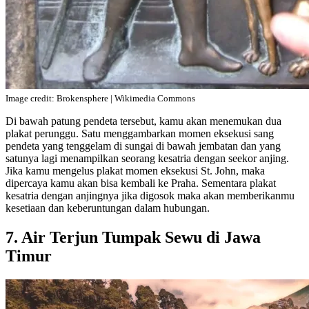
Image credit: Brokensphere | Wikimedia Commons
Di bawah patung pendeta tersebut, kamu akan menemukan dua
plakat perunggu. Satu menggambarkan momen eksekusi sang
pendeta yang tenggelam di sungai di bawah jembatan dan yang
satunya lagi menampilkan seorang kesatria dengan seekor anjing.
Jika kamu mengelus plakat momen eksekusi St. John, maka
dipercaya kamu akan bisa kembali ke Praha. Sementara plakat
kesatria dengan anjingnya jika digosok maka akan memberikanmu
kesetiaan dan keberuntungan dalam hubungan.
7. Air Terjun Tumpak Sewu di Jawa
Timur