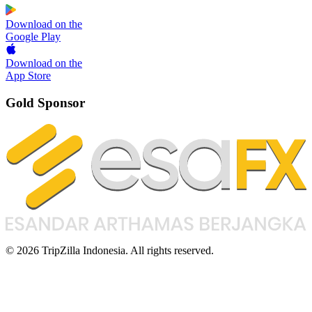
Download on the
Google Play
Download on the
App Store
Gold Sponsor
© 2026 TripZilla Indonesia. All rights reserved.