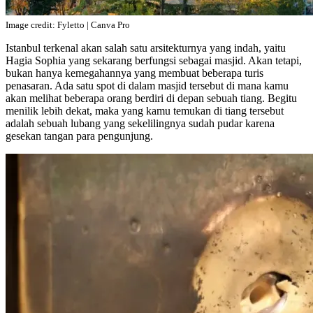
Image credit: Fyletto | Canva Pro
Istanbul terkenal akan salah satu arsitekturnya yang indah, yaitu
Hagia Sophia yang sekarang berfungsi sebagai masjid. Akan tetapi,
bukan hanya kemegahannya yang membuat beberapa turis
penasaran. Ada satu spot di dalam masjid tersebut di mana kamu
akan melihat beberapa orang berdiri di depan sebuah tiang. Begitu
menilik lebih dekat, maka yang kamu temukan di tiang tersebut
adalah sebuah lubang yang sekelilingnya sudah pudar karena
gesekan tangan para pengunjung.