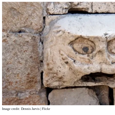
Image credit: Dennis Jarvis | Flickr