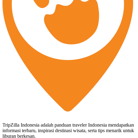
TripZilla Indonesia adalah panduan traveler Indonesia mendapatkan
informasi terbaru, inspirasi destinasi wisata, serta tips menarik untuk
liburan berkesan.