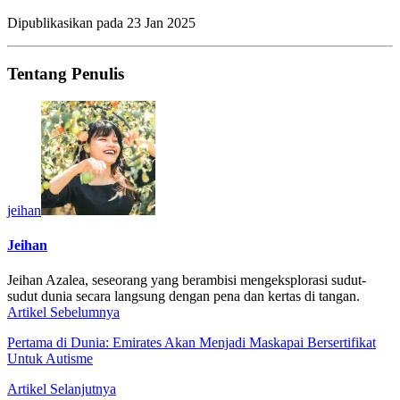
Dipublikasikan pada
23 Jan 2025
Tentang Penulis
jeihan
Jeihan
Jeihan Azalea, seseorang yang berambisi mengeksplorasi sudut-
sudut dunia secara langsung dengan pena dan kertas di tangan.
Artikel Sebelumnya
Pertama di Dunia: Emirates Akan Menjadi Maskapai Bersertifikat
Untuk Autisme
Artikel Selanjutnya