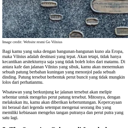
Image credit: Website resmi Go Vilnius
Bagi kamu yang suka dengan bangunan-bangunan kuno ala Eropa,
maka Vilnius adalah destinasi yang tepat. Akan tetapi, tidak hanya
kecantikan arsitekturnya saja yang tidak boleh lolos dari matamu. Di
antara kafe dan jalanan Vilnius yang sibuk, kamu akan menemukan
sebuah patung berbahan kuningan yang menonjol pada sebuah
dinding. Patung tersebut berbentuk perut buncit yang tidak mungkin
lolos dari perhatianmu.
Wisatawan yang berkunjung ke jalanan tersebut akan melipir
sebentar untuk mengelus perut patung tersebut. Mitosnya, dengan
melakukan itu, kamu akan diberikan keberuntungan. Kepercayaan
ini berasal dari legenda setempat mengenai seorang ibu yang
memiliki kebiasaan mengelus tangan putranya dan perut putra yang
satu lagi.