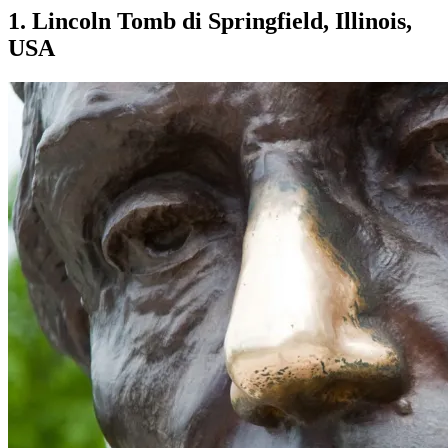
1. Lincoln Tomb di Springfield, Illinois,
USA