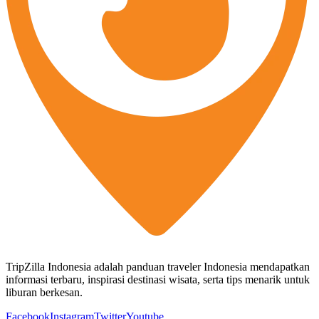
TripZilla Indonesia adalah panduan traveler Indonesia mendapatkan
informasi terbaru, inspirasi destinasi wisata, serta tips menarik untuk
liburan berkesan.
Facebook
Instagram
Twitter
Youtube