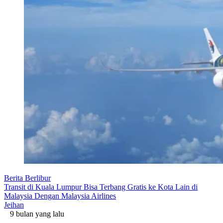
Berita Berlibur
Transit di Kuala Lumpur Bisa Terbang Gratis ke Kota Lain di
Malaysia Dengan Malaysia Airlines
Jeihan
9 bulan yang lalu