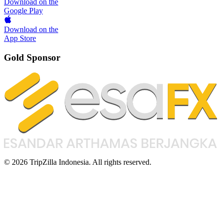
Download on the
Google Play
Download on the
App Store
Gold Sponsor
© 2026 TripZilla Indonesia. All rights reserved.