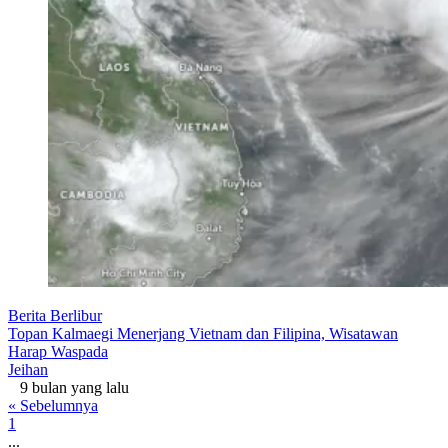
Berita Berlibur
Topan Kalmaegi Menerjang Vietnam dan Filipina, Wisatawan
Harap Waspada
Jeihan
9 bulan yang lalu
« Sebelumnya
1
...