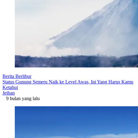
Berita Berlibur
Status Gunung Semeru Naik ke Level Awas, Ini Yang Harus Kamu
Ketahui
Jeihan
9 bulan yang lalu