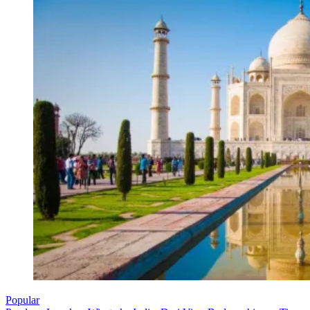
Popular