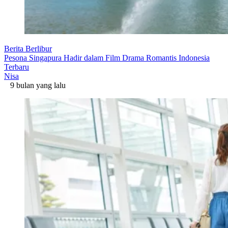
Berita Berlibur
Pesona Singapura Hadir dalam Film Drama Romantis Indonesia
Terbaru
Nisa
9 bulan yang lalu