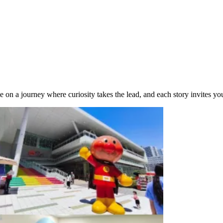
e on a journey where curiosity takes the lead, and each story invites yo