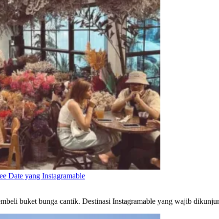
fee Date yang Instagramable
membeli buket bunga cantik. Destinasi Instagramable yang wajib dikunju