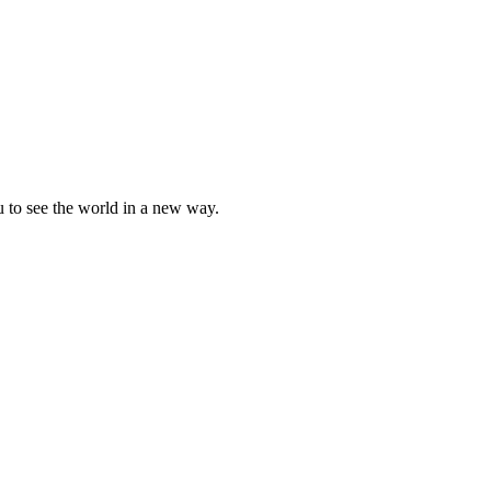
u to see the world in a new way.