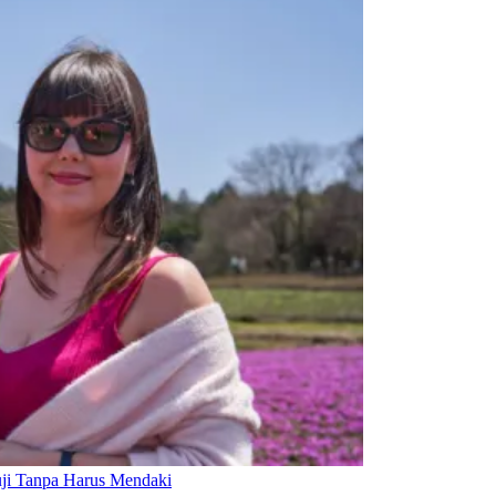
ji Tanpa Harus Mendaki