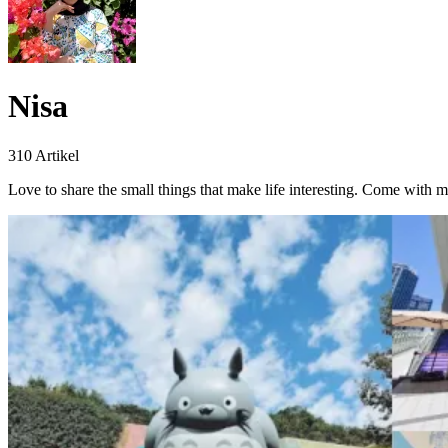
Nisa
310 Artikel
Love to share the small things that make life interesting. Come with m